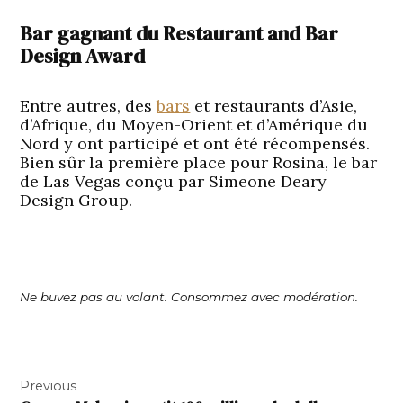
Bar gagnant du Restaurant and Bar
Design Award
Entre autres, des
bars
et restaurants d’Asie,
d’Afrique, du Moyen-Orient et d’Amérique du
Nord y ont participé et ont été récompensés.
Bien sûr la première place pour Rosina, le bar
de Las Vegas conçu par Simeone Deary
Design Group.
Ne buvez pas au volant. Consommez avec modération.
Navigation
Previous
de