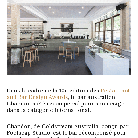
Dans le cadre de la 10e édition des
Restaurant
and Bar Design Awards
, le bar australien
Chandon a été récompensé pour son design
dans la catégorie International.
Chandon, de Coldstream Australia, conçu par
Foolscap Studio, est le bar récompensé pour