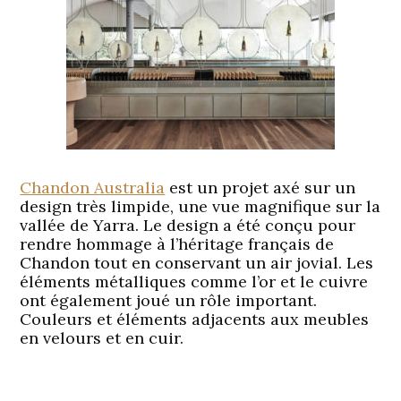
Chandon Australia
est un projet axé sur un
design très limpide, une vue magnifique sur la
vallée de Yarra. Le design a été conçu pour
rendre hommage à l’héritage français de
Chandon tout en conservant un air jovial. Les
éléments métalliques comme l’or et le cuivre
ont également joué un rôle important.
Couleurs et éléments adjacents aux meubles
en velours et en cuir.