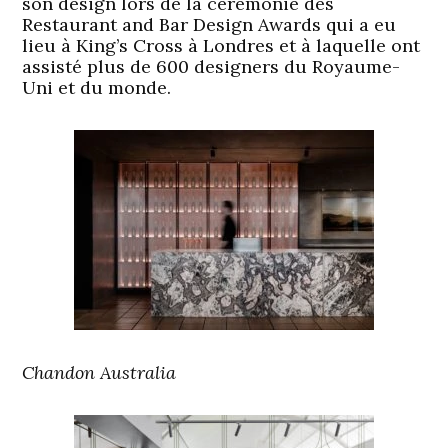
son design lors de la cérémonie des
Restaurant and Bar Design Awards qui a eu
lieu à King’s Cross à Londres et à laquelle ont
assisté plus de 600 designers du Royaume-
Uni et du monde.
Chandon Australia