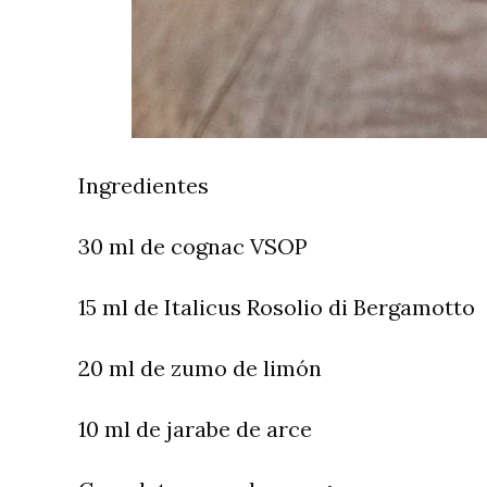
Ingredientes
30 ml de cognac VSOP
15 ml de Italicus Rosolio di Bergamotto
20 ml de zumo de limón
10 ml de jarabe de arce