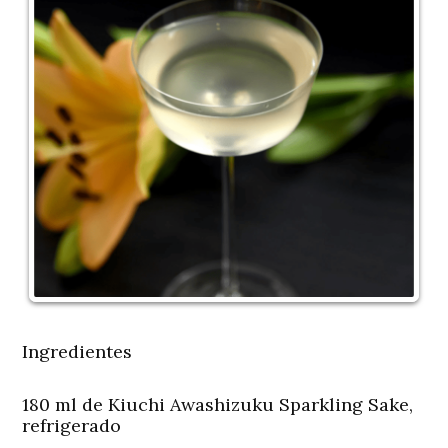
Ingredientes
180 ml de Kiuchi Awashizuku Sparkling Sake,
refrigerado