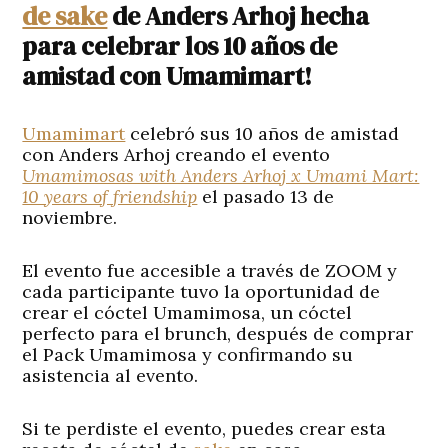
de sake
de Anders Arhoj hecha
para celebrar los 10 años de
amistad con Umamimart!
Umamimart
celebró sus 10 años de amistad
con Anders Arhoj creando el evento
Umamimosas with Anders Arhoj x Umami Mart:
10 years of friendship
el pasado 13 de
noviembre.
El evento fue accesible a través de ZOOM y
cada participante tuvo la oportunidad de
crear el cóctel Umamimosa, un cóctel
perfecto para el brunch, después de comprar
el Pack Umamimosa y confirmando su
asistencia al evento.
Si te perdiste el evento, puedes crear esta