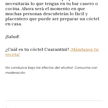
necesitarás lo que tengas en tu bar casero o
cocina. Ahora será el momento en que
muchas personas descubrirán lo fácil y
placentero que puede ser preparar un cóctel
en casa.
¡Salud!
¿Cuál es tu cóctel Cuarantini?
¡Mándanos tu
receta!
No conduzca bajo los efectos del alcohol. Consuma con
moderación.
Navegación