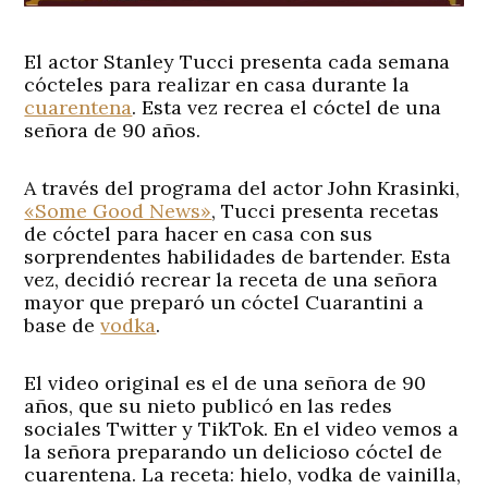
El actor Stanley Tucci presenta cada semana
cócteles para realizar en casa durante la
cuarentena
. Esta vez recrea el cóctel de una
señora de 90 años.
A través del programa del actor John Krasinki,
«Some Good News»
, Tucci presenta recetas
de cóctel para hacer en casa con sus
sorprendentes habilidades de bartender. Esta
vez, decidió recrear la receta de una señora
mayor que preparó un cóctel Cuarantini a
base de
vodka
.
El video original es el de una señora de 90
años, que su nieto publicó en las redes
sociales Twitter y TikTok. En el video vemos a
la señora preparando un delicioso cóctel de
cuarentena. La receta: hielo, vodka de vainilla,