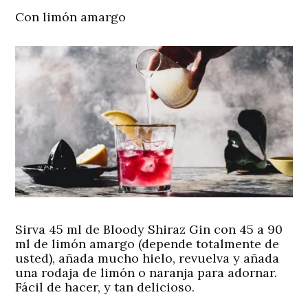
Con limón amargo
Sirva 45 ml de Bloody Shiraz Gin con 45 a 90
ml de limón amargo (depende totalmente de
usted), añada mucho hielo, revuelva y añada
una rodaja de limón o naranja para adornar.
Fácil de hacer, y tan delicioso.