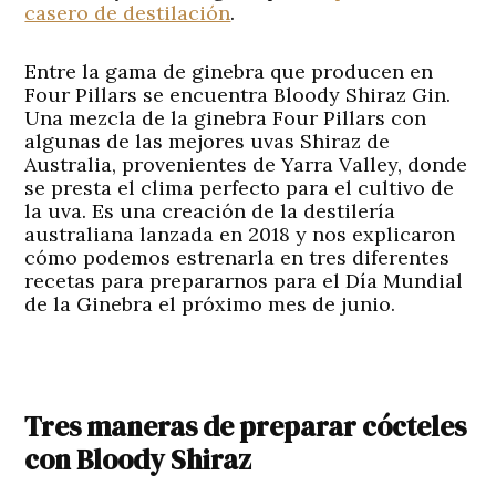
casero de destilación
.
Entre la gama de
ginebra
que producen en
Four Pillars se encuentra Bloody Shiraz Gin.
Una mezcla de la ginebra Four Pillars con
algunas de las mejores uvas Shiraz de
Australia, provenientes de Yarra Valley, donde
se presta el clima perfecto para el cultivo de
la uva. Es una creación de la destilería
australiana lanzada en 2018 y nos explicaron
cómo podemos estrenarla en tres diferentes
recetas para prepararnos para el Día Mundial
de la Ginebra el próximo mes de junio.
Tres maneras de preparar cócteles
con Bloody Shiraz