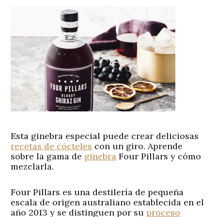
Esta ginebra especial puede crear deliciosas
recetas de cócteles
con un giro. Aprende
sobre la gama de
ginebra
Four Pillars y cómo
mezclarla.
Four Pillars es una destilería de pequeña
escala de origen australiano establecida en el
año 2013 y se distinguen por su
proceso