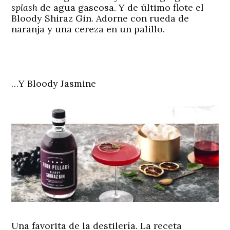
splash
de agua gaseosa. Y de último flote el
Bloody Shiraz Gin. Adorne con rueda de
naranja y una cereza en un palillo.
…Y Bloody Jasmine
Una favorita de la destilería. La receta