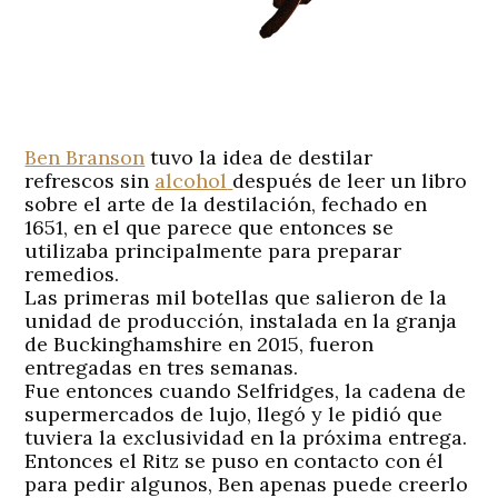
Ben Branson
tuvo la idea de destilar
refrescos sin
alcohol
después de leer un libro
sobre el arte de la destilación, fechado en
1651, en el que parece que entonces se
utilizaba principalmente para preparar
remedios.
Las primeras mil botellas que salieron de la
unidad de producción, instalada en la granja
de Buckinghamshire en 2015, fueron
entregadas en tres semanas.
Fue entonces cuando Selfridges, la cadena de
supermercados de lujo, llegó y le pidió que
tuviera la exclusividad en la próxima entrega.
Entonces el Ritz se puso en contacto con él
para pedir algunos, Ben apenas puede creerlo