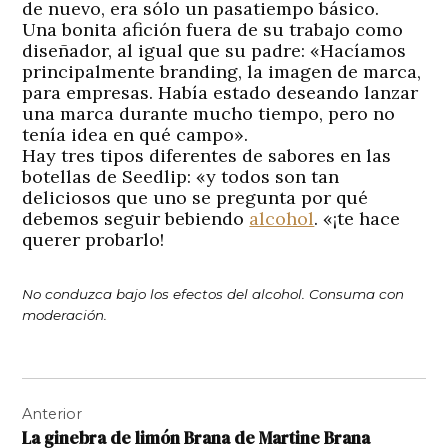
de nuevo, era sólo un pasatiempo básico.
Una bonita afición fuera de su trabajo como
diseñador, al igual que su padre: «Hacíamos
principalmente branding, la imagen de marca,
para empresas. Había estado deseando lanzar
una marca durante mucho tiempo, pero no
tenía idea en qué campo».
Hay tres tipos diferentes de sabores en las
botellas de Seedlip: «y todos son tan
deliciosos que uno se pregunta por qué
debemos seguir bebiendo
alcohol
. «¡te hace
querer probarlo!
No conduzca bajo los efectos del alcohol. Consuma con
moderación.
Navegación
Anterior
de
La ginebra de limón Brana de Martine Brana