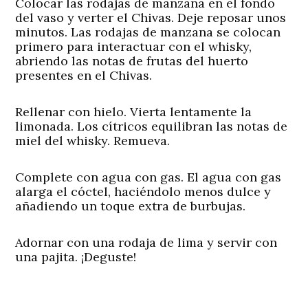
Colocar las rodajas de manzana en el fondo
del vaso y verter el Chivas. Deje reposar unos
minutos. Las rodajas de manzana se colocan
primero para interactuar con el whisky,
abriendo las notas de frutas del huerto
presentes en el Chivas.
Rellenar con hielo. Vierta lentamente la
limonada. Los cítricos equilibran las notas de
miel del whisky. Remueva.
Complete con agua con gas. El agua con gas
alarga el cóctel, haciéndolo menos dulce y
añadiendo un toque extra de burbujas.
Adornar con una rodaja de lima y servir con
una pajita. ¡Deguste!