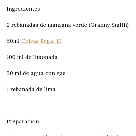
Ingredientes
2 rebanadas de manzana verde (Granny Smith)
50ml
Chivas Regal 12
100 ml de limonada
50 ml de agua con gas
1 rebanada de lima
Preparación