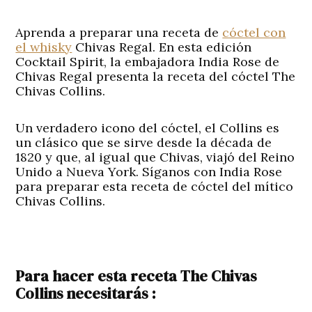
Aprenda a preparar una receta de
cóctel con
el whisky
Chivas Regal. En esta edición
Cocktail Spirit
, la embajadora India Rose de
Chivas Regal presenta la receta del cóctel The
Chivas Collins.
Un verdadero icono del cóctel, el Collins es
un clásico que se sirve desde la década de
1820 y que, al igual que Chivas, viajó del Reino
Unido a Nueva York. Síganos con India Rose
para preparar esta receta de cóctel del mítico
Chivas Collins.
Para hacer esta receta The Chivas
Collins necesitarás :