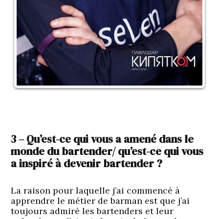
3 – Qu’est-ce qui vous a amené dans le
monde du bartender/ qu’est-ce qui vous
a inspiré à devenir bartender ?
La raison pour laquelle j’ai commencé à
apprendre le métier de barman est que j’ai
toujours admiré les bartenders et leur