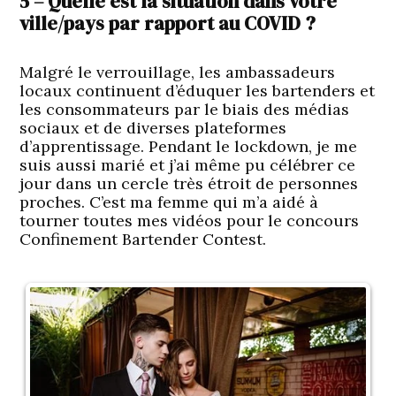
5 – Quelle est la situation dans votre
ville/pays par rapport au COVID ?
Malgré le verrouillage, les ambassadeurs
locaux continuent d’éduquer les bartenders et
les consommateurs par le biais des médias
sociaux et de diverses plateformes
d’apprentissage. Pendant le lockdown, je me
suis aussi marié et j’ai même pu célébrer ce
jour dans un cercle très étroit de personnes
proches. C’est ma femme qui m’a aidé à
tourner toutes mes vidéos pour le concours
Confinement Bartender Contest.