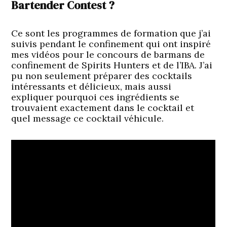
Bartender Contest ?
Ce sont les programmes de formation que j’ai
suivis pendant le confinement qui ont inspiré
mes vidéos pour le concours de barmans de
confinement de Spirits Hunters et de l’IBA. J’ai
pu non seulement préparer des cocktails
intéressants et délicieux, mais aussi
expliquer pourquoi ces ingrédients se
trouvaient exactement dans le cocktail et
quel message ce cocktail véhicule.