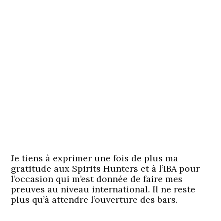
Je tiens à exprimer une fois de plus ma
gratitude aux Spirits Hunters et à l’IBA pour
l’occasion qui m’est donnée de faire mes
preuves au niveau international. Il ne reste
plus qu’à attendre l’ouverture des bars.