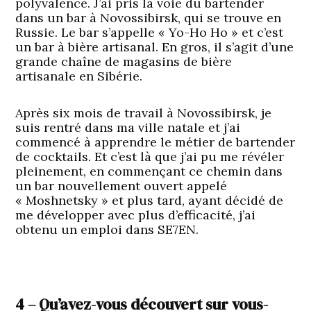
polyvalence. J’ai pris la voie du bartender
dans un bar à Novossibirsk, qui se trouve en
Russie. Le bar s’appelle « Yo-Ho Ho » et c’est
un bar à bière artisanal. En gros, il s’agit d’une
grande chaîne de magasins de bière
artisanale en Sibérie.
Après six mois de travail à Novossibirsk, je
suis rentré dans ma ville natale et j’ai
commencé à apprendre le métier de bartender
de cocktails. Et c’est là que j’ai pu me révéler
pleinement, en commençant ce chemin dans
un bar nouvellement ouvert appelé
« Moshnetsky » et plus tard, ayant décidé de
me développer avec plus d’efficacité, j’ai
obtenu un emploi dans SE7EN.
4 – Qu’avez-vous découvert sur vous-