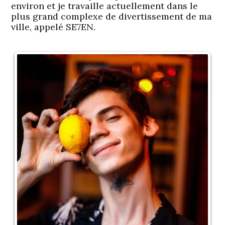
environ et je travaille actuellement dans le
plus grand complexe de divertissement de ma
ville, appelé SE7EN.