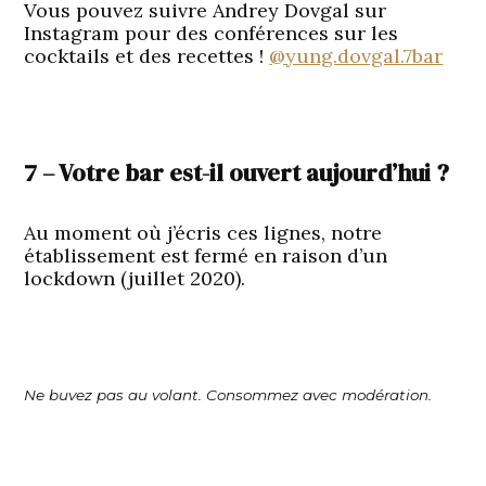
Vous pouvez suivre Andrey Dovgal sur
Instagram pour des conférences sur les
cocktails et des recettes !
@yung.dovgal.7bar
7 – Votre bar est-il ouvert aujourd’hui ?
Au moment où j’écris ces lignes, notre
établissement est fermé en raison d’un
lockdown (juillet 2020).
Ne buvez pas au volant. Consommez avec modération.