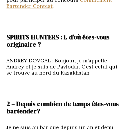
Bartender Contest
.
SPIRITS HUNTERS : 1. d’où êtes-vous
originaire ?
ANDREY DOVGAL
: Bonjour, je m’appelle
Andrey et je suis de Pavlodar. C’est celui qui
se trouve au nord du Kazakhstan.
2 – Depuis combien de temps êtes-vous
bartender?
Je ne suis au bar que depuis un an et demi