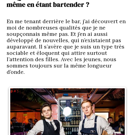
même en étant bartender ?
En me tenant derrière le bar, j’ai découvert en
moi de nombreuses qualités que je ne
soupçonnais même pas. Et j’en ai aussi
développé de nouvelles, qui n’existaient pas
auparavant. Il s’avère que je suis un type très
sociable et éloquent qui attire surtout
l’attention des filles. Avec les jeunes, nous
sommes toujours sur la même longueur
d’onde.