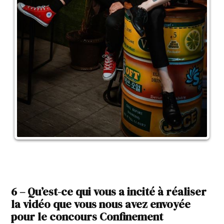
6 – Qu’est-ce qui vous a incité à réaliser
la vidéo que vous nous avez envoyée
pour le concours Confinement