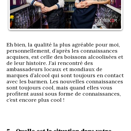
Eh bien, la qualité la plus agréable pour moi,
personnellement, d’après les connaissances
acquises, est celle des boissons alcoolisées et
de leur histoire. J’ai rencontré des
ambassadeurs locaux et mondiaux de
marques d’alcool qui sont toujours en contact
avec les barmen. Les nouvelles connaissances
sont toujours cool, mais quand elles vous
profitent aussi sous forme de connaissances,
c’est encore plus cool !