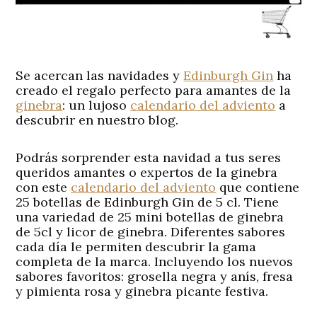
Se acercan las navidades y
Edinburgh Gin
ha
creado el regalo perfecto para amantes de la
ginebra
: un lujoso
calendario del adviento
a
descubrir en nuestro blog.
Podrás sorprender esta navidad a tus seres
queridos amantes o expertos de la ginebra
con este
calendario del adviento
que contiene
25 botellas de Edinburgh Gin de 5 cl. Tiene
una variedad de 25 mini botellas de ginebra
de 5cl y licor de ginebra. Diferentes sabores
cada día le permiten descubrir la gama
completa de la marca. Incluyendo los nuevos
sabores favoritos: grosella negra y anís, fresa
y pimienta rosa y ginebra picante festiva.