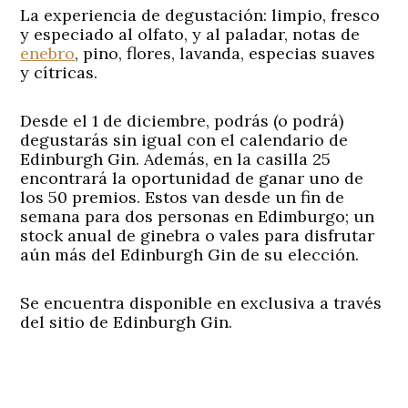
La experiencia de degustación: limpio, fresco
y especiado al olfato, y al paladar, notas de
enebro
, pino, flores, lavanda, especias suaves
y cítricas.
Desde el 1 de diciembre, podrás (o podrá)
degustarás sin igual con el calendario de
Edinburgh Gin. Además, en la casilla 25
encontrará la oportunidad de ganar uno de
los 50 premios. Estos van desde un fin de
semana para dos personas en Edimburgo; un
stock anual de ginebra o vales para disfrutar
aún más del Edinburgh Gin de su elección.
Se encuentra disponible en exclusiva a través
del sitio de Edinburgh Gin.