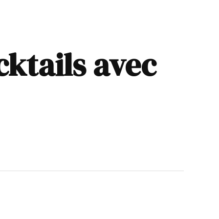
cktails avec