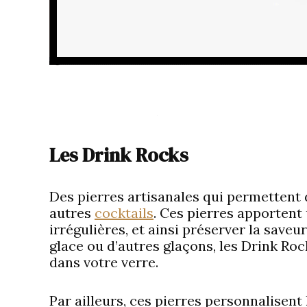
Les Drink Rocks
Des pierres artisanales qui permettent 
autres
cocktails
. Ces pierres apportent
irrégulières, et ainsi préserver la saveur 
glace ou d’autres glaçons, les Drink Roc
dans votre verre.
Par ailleurs, ces pierres personnalisent