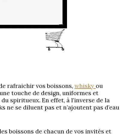
de rafraichir vos boissons,
whisky
ou
 une touche de design, uniformes et
du spiritueux. En effet, à l’inverse de la
ks ne se diluent pas et n’ajoutent pas d’eau
 les boissons de chacun de vos invités et