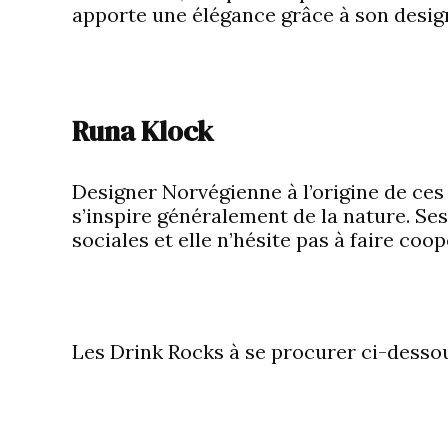
apporte une élégance grâce à son desig
Runa Klock
Designer Norvégienne à l’origine de ces
s’inspire généralement de la nature. Ses
sociales et elle n’hésite pas à faire coo
Les Drink Rocks à se procurer ci-desso