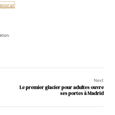
mprar
tion.
Next
Le premier glacier pour adultes ouvre
ses portes à Madrid