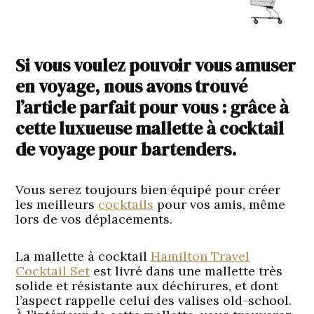
Si vous voulez pouvoir vous amuser
en voyage, nous avons trouvé
l’article parfait pour vous : grâce à
cette luxueuse mallette à cocktail
de voyage pour bartenders.
Vous serez toujours bien équipé pour créer
les meilleurs
cocktails
pour vos amis, même
lors de vos déplacements.
La mallette à cocktail
Hamilton Travel
Cocktail Set
est livré dans une mallette très
solide et résistante aux déchirures, et dont
l’aspect rappelle celui des valises old-school.