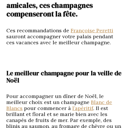
amicales, ces champagnes
compenseront la fête.
Ces recommandations de
Françoise Peretti
sauront accompagner votre palais pendant
ces vacances avec le meilleur champagne.
Le meilleur champagne pour la veille de
Noël
Pour accompagner un dîner de Noël, le
meilleur choix est un champagne
Blanc de
Blancs
pour commencer à
l’apéritif
. Il est
brillant et floral et se marie bien avec les
canapés de fruits de mer. Par exemple, des
blinis au saumon, au fromage de chèvre ou un