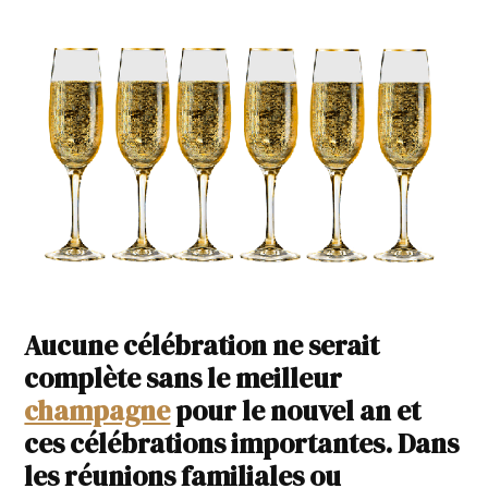
Aucune célébration ne serait
complète sans le meilleur
champagne
pour le nouvel an et
ces célébrations importantes. Dans
les réunions familiales ou