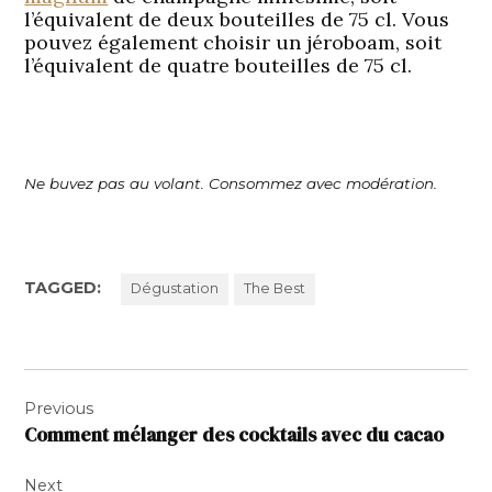
l’équivalent de deux bouteilles de 75 cl. Vous
pouvez également choisir un jéroboam, soit
l’équivalent de quatre bouteilles de 75 cl.
Ne buvez pas au volant. Consommez avec modération.
TAGGED:
Dégustation
The Best
Navigation
Previous
de
Comment mélanger des cocktails avec du cacao
l’article
Next