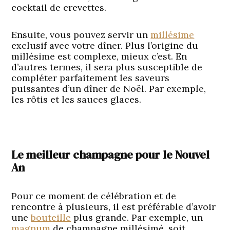
cocktail de crevettes.
Ensuite, vous pouvez servir un
millésime
exclusif avec votre dîner. Plus l’origine du
millésime est complexe, mieux c’est. En
d’autres termes, il sera plus susceptible de
compléter parfaitement les saveurs
puissantes d’un dîner de Noël. Par exemple,
les rôtis et les sauces glaces.
Le meilleur champagne pour le Nouvel
An
Pour ce moment de célébration et de
rencontre à plusieurs, il est préférable d’avoir
une
bouteille
plus grande. Par exemple, un
magnum
de champagne millésimé, soit