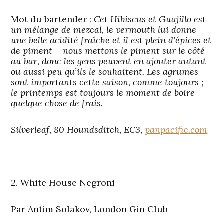
Mot du bartender :
Cet Hibiscus et Guajillo est
un mélange de mezcal, le vermouth lui donne
une belle acidité fraîche et il est plein d’épices et
de piment – nous mettons le piment sur le côté
au bar, donc les gens peuvent en ajouter autant
ou aussi peu qu’ils le souhaitent. Les agrumes
sont importants cette saison, comme toujours ;
le printemps est toujours le moment de boire
quelque chose de frais.
Silverleaf, 80 Houndsditch, EC3,
panpacific.com
2. White House Negroni
Par Antim Solakov, London Gin Club