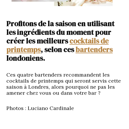
Profitons de la saison en utilisant
les ingrédients du moment pour
créer les meilleurs
cocktails de
printemps
, selon ces
bartenders
londoniens.
Ces quatre bartenders recommandent les
cocktails de printemps qui seront servis cette
saison à Londres, alors pourquoi ne pas les
amener chez vous ou dans votre bar ?
Photos
: Luciano Cardinale