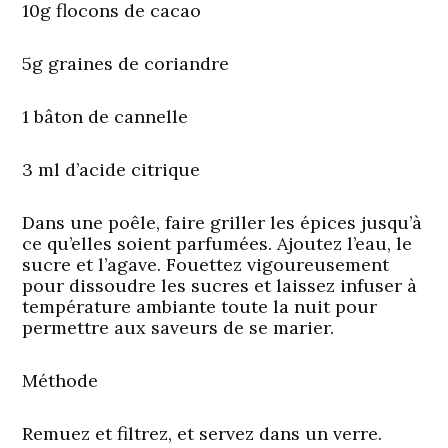
10g flocons de cacao
5g graines de coriandre
1 bâton de cannelle
3 ml d’acide citrique
Dans une poêle, faire griller les épices jusqu’à
ce qu’elles soient parfumées. Ajoutez l’eau, le
sucre et l’agave. Fouettez vigoureusement
pour dissoudre les sucres et laissez infuser à
température ambiante toute la nuit pour
permettre aux saveurs de se marier.
Méthode
Remuez et filtrez, et servez dans un verre.