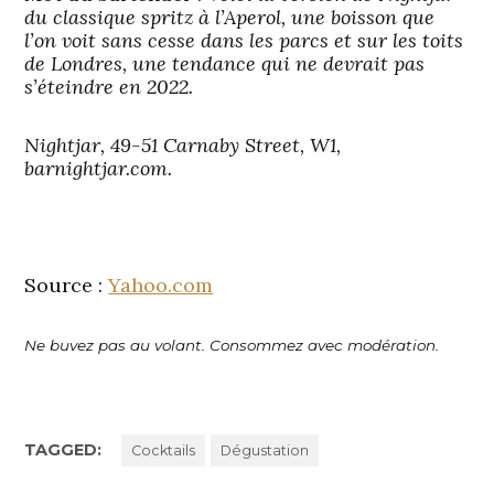
du classique spritz à l’Aperol, une boisson que
l’on voit sans cesse dans les parcs et sur les toits
de Londres, une tendance qui ne devrait pas
s’éteindre en 2022.
Nightjar, 49-51 Carnaby Street, W1,
barnightjar.com.
Source :
Yahoo.com
Ne buvez pas au volant. Consommez avec modération.
TAGGED:
Cocktails
Dégustation