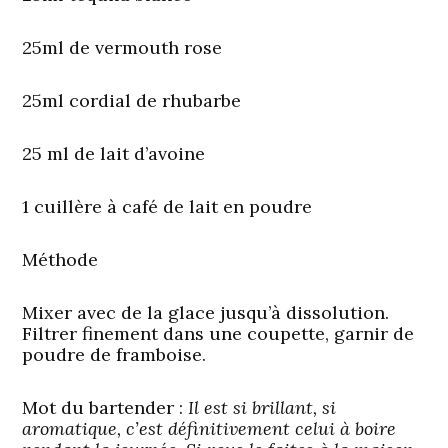
25ml de vermouth rose
25ml cordial de rhubarbe
25 ml de lait d’avoine
1 cuillère à café de lait en poudre
Méthode
Mixer avec de la glace jusqu’à dissolution.
Filtrer finement dans une coupette, garnir de
poudre de framboise.
Mot du bartender :
Il est si brillant, si
aromatique, c’est définitivement celui à boire