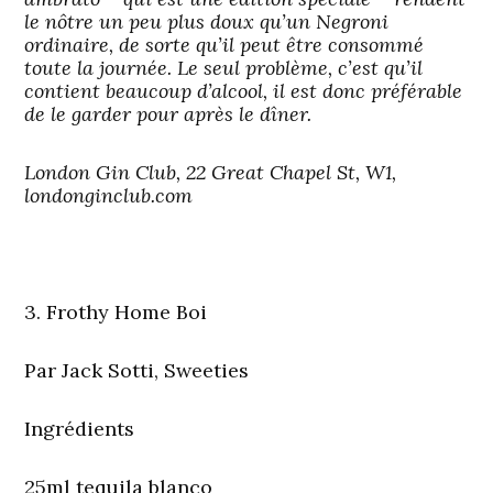
le nôtre un peu plus doux qu’un Negroni
ordinaire, de sorte qu’il peut être consommé
toute la journée. Le seul problème, c’est qu’il
contient beaucoup d’alcool, il est donc préférable
de le garder pour après le dîner.
London Gin Club, 22 Great Chapel St, W1,
londonginclub.com
3. Frothy Home Boi
Par Jack Sotti, Sweeties
Ingrédients
25ml tequila blanco