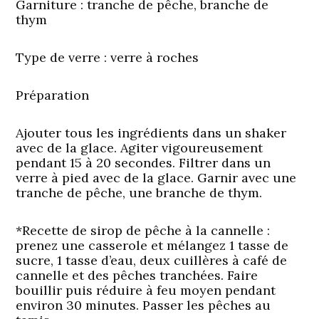
Garniture
: tranche de pêche, branche de
thym
Type de verre :
verre à roches
Préparation
Ajouter tous les ingrédients dans un shaker
avec de la glace. Agiter vigoureusement
pendant 15 à 20 secondes. Filtrer dans un
verre à pied avec de la glace. Garnir avec une
tranche de pêche, une branche de thym.
*Recette de sirop de pêche à la cannelle :
prenez une casserole et mélangez 1 tasse de
sucre, 1 tasse d’eau, deux cuillères à café de
cannelle et des pêches tranchées. Faire
bouillir puis réduire à feu moyen pendant
environ 30 minutes. Passer les pêches au