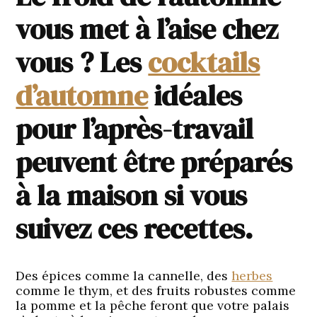
vous met à l’aise chez
vous ? Les
cocktails
d’automne
idéales
pour l’après-travail
peuvent être préparés
à la maison si vous
suivez ces recettes.
Des épices comme la cannelle, des
herbes
comme le thym, et des fruits robustes comme
la pomme et la pêche feront que votre palais