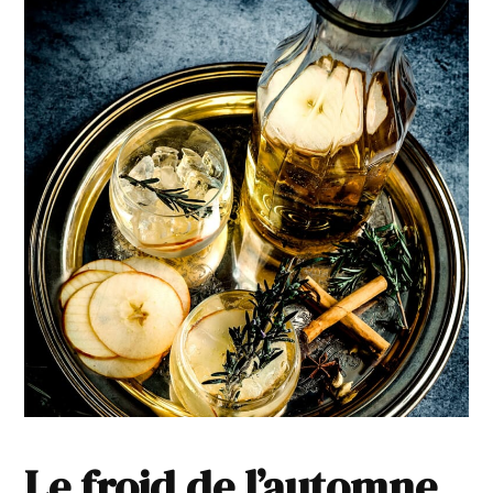
Le froid de l’automne