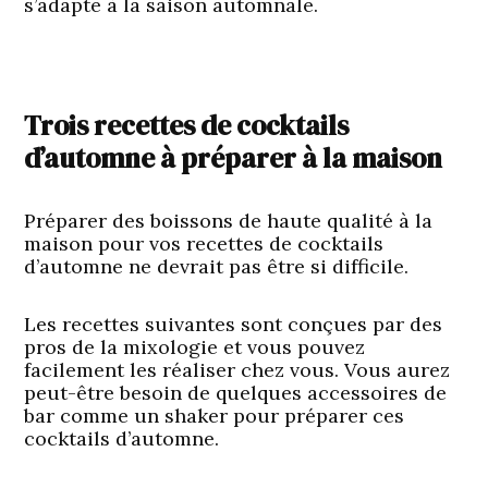
s’adapte à la saison automnale.
Trois recettes de cocktails
d’automne à préparer à la maison
Préparer des boissons de haute qualité à la
maison pour vos recettes de cocktails
d’automne ne devrait pas être si difficile.
Les recettes suivantes sont conçues par des
pros de la mixologie et vous pouvez
facilement les réaliser chez vous. Vous aurez
peut-être besoin de quelques accessoires de
bar comme un shaker pour préparer ces
cocktails d’automne.