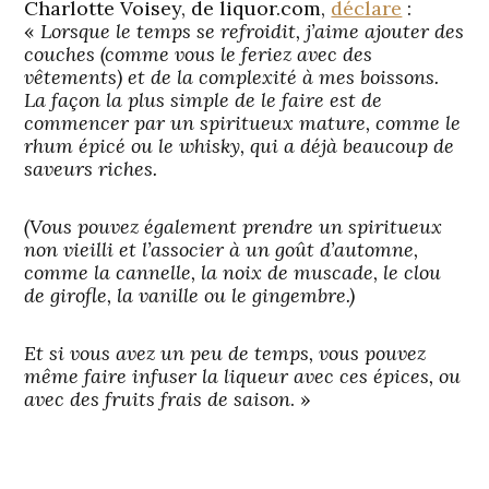
Charlotte Voisey, de liquor.com,
déclare
:
«
Lorsque le temps se refroidit, j’aime ajouter des
couches (comme vous le feriez avec des
vêtements) et de la complexité à mes boissons.
La façon la plus simple de le faire est de
commencer par un spiritueux mature, comme le
rhum épicé ou le whisky, qui a déjà beaucoup de
saveurs riches.
(Vous pouvez également prendre un spiritueux
non vieilli et l’associer à un goût d’automne,
comme la cannelle, la noix de muscade, le clou
de girofle, la vanille ou le gingembre.)
Et si vous avez un peu de temps, vous pouvez
même faire infuser la liqueur avec ces épices, ou
avec des fruits frais de saison
. »