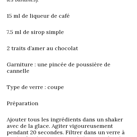
15 ml de liqueur de café
7.5 ml de sirop simple
2 traits d’amer au chocolat
Garniture
: une pincée de poussière de
cannelle
Type de verre :
coupe
Préparation
Ajouter tous les ingrédients dans un shaker
avec de la glace. Agiter vigoureusement
pendant 20 secondes. Filtrer dans un verre à