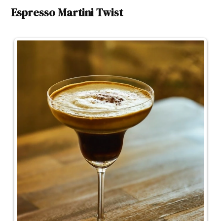
Espresso Martini Twist