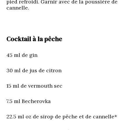
pied refroidi. Garnir avec de la poussière de
cannelle.
Cocktail à la pêche
45 ml de gin
30 ml de jus de citron
15 ml de vermouth sec
7.5 ml Becherovka
22.5 ml oz de sirop de pêche et de cannelle*