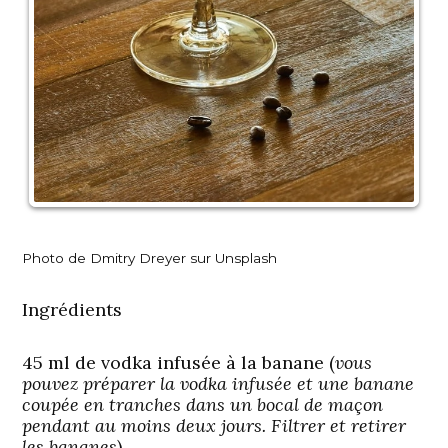
Photo de Dmitry Dreyer sur Unsplash
Ingrédients
45 ml de vodka infusée à la banane (
vous
pouvez préparer la vodka infusée et une banane
coupée en tranches dans un bocal de maçon
pendant au moins deux jours. Filtrer et retirer
les bananes
).