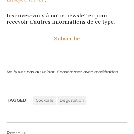
Inscrivez-vous à notre newsletter pour
recevoir d’autres informations de ce type.
Subscribe
Ne buvez pas au volant. Consommez avec modération.
TAGGED:
Cocktails
Dégustation
Navigation
Previous