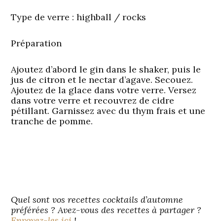
Type de verre :
highball / rocks
Préparation
Ajoutez d’abord le gin dans le shaker, puis le
jus de citron et le nectar d’agave. Secouez.
Ajoutez de la glace dans votre verre. Versez
dans votre verre et recouvrez de cidre
pétillant. Garnissez avec du thym frais et une
tranche de pomme.
Quel sont vos recettes cocktails d’automne
préférées ? Avez-vous des recettes à partager ?
Envoyez-les ici
!