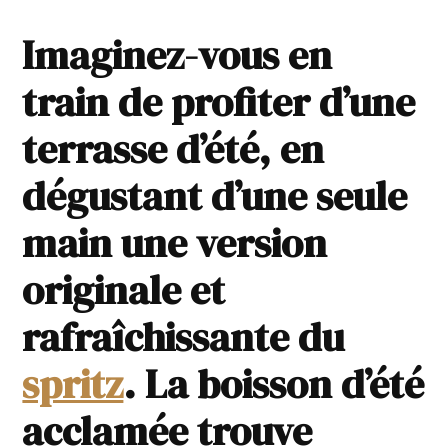
Imaginez-vous en
train de profiter d’une
terrasse d’été, en
dégustant d’une seule
main une version
originale et
rafraîchissante du
spritz
. La boisson d’été
acclamée trouve