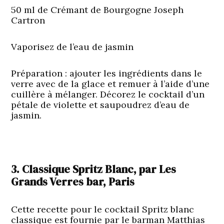
50 ml de Crémant de Bourgogne Joseph
Cartron
Vaporisez de l’eau de jasmin
Préparation
: ajouter les ingrédients dans le
verre avec de la glace et remuer à l’aide d’une
cuillère à mélanger. Décorez le cocktail d’un
pétale de violette et saupoudrez d’eau de
jasmin.
3. Classique Spritz Blanc, par Les
Grands Verres bar, Paris
Cette recette pour le cocktail Spritz blanc
classique est fournie par le barman Matthias