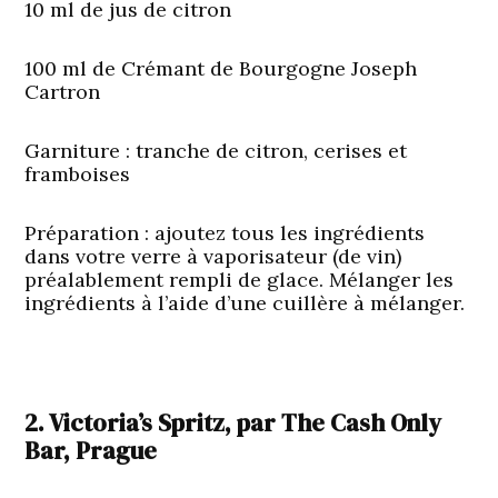
10 ml de jus de citron
100 ml de Crémant de Bourgogne Joseph
Cartron
Garniture
: tranche de citron, cerises et
framboises
Préparation : ajoutez tous les ingrédients
dans votre verre à vaporisateur (de vin)
préalablement rempli de glace. Mélanger les
ingrédients à l’aide d’une cuillère à mélanger.
2. Victoria’s Spritz, par The Cash Only
Bar, Prague