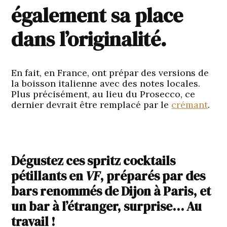
également sa place
dans l’originalité.
En fait, en France, ont prépar des versions de
la boisson italienne avec des notes locales.
Plus précisément, au lieu du Prosecco, ce
dernier devrait être remplacé par le
crémant
.
Dégustez ces spritz cocktails
pétillants en
VF
, préparés par des
bars renommés de Dijon à Paris, et
un bar à l’étranger, surprise… Au
travail !