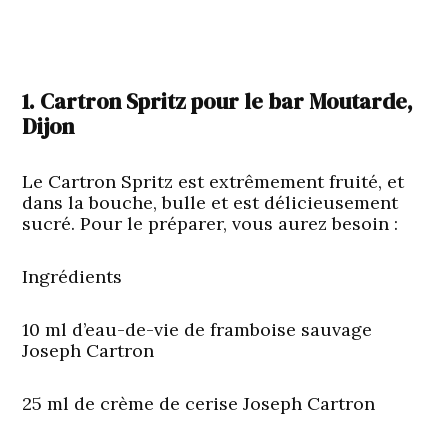
1. Cartron Spritz pour le bar Moutarde,
Dijon
Le Cartron Spritz est extrêmement fruité, et
dans la bouche, bulle et est délicieusement
sucré. Pour le préparer, vous aurez besoin :
Ingrédients
10 ml d’eau-de-vie de framboise sauvage
Joseph Cartron
25 ml de crème de cerise Joseph Cartron