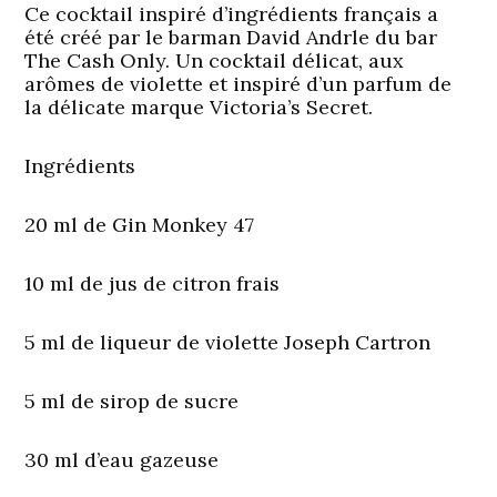
Ce cocktail inspiré d’ingrédients français a
été créé par le barman David Andrle du bar
The Cash Only. Un cocktail délicat, aux
arômes de violette et inspiré d’un parfum de
la délicate marque Victoria’s Secret.
Ingrédients
20 ml de Gin Monkey 47
10 ml de jus de citron frais
5 ml de liqueur de violette Joseph Cartron
5 ml de sirop de sucre
30 ml d’eau gazeuse