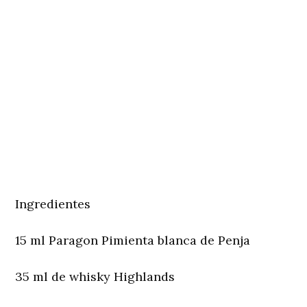
Ingredientes
15 ml Paragon Pimienta blanca de Penja
35 ml de whisky Highlands