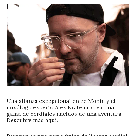
Una alianza excepcional entre
Monin
y el
mixólogo experto
Alex Kratena
, crea una
gama de cordiales nacidos de una aventura.
Descubre más aquí.