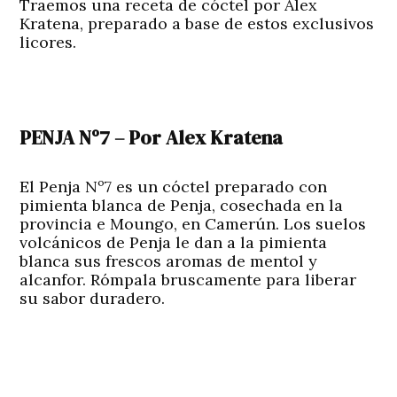
Traemos una receta de cóctel por Alex
Kratena, preparado a base de estos exclusivos
licores.
PENJA Nº7 – Por Alex Kratena
El Penja Nº7 es un cóctel preparado con
pimienta blanca de Penja, cosechada en la
provincia e Moungo, en Camerún. Los suelos
volcánicos de Penja le dan a la pimienta
blanca sus frescos aromas de mentol y
alcanfor. Rómpala bruscamente para liberar
su sabor duradero.