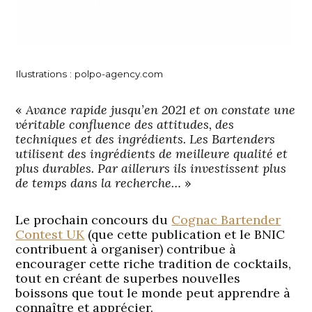
Ilustrations : polpo-agency.com
«
Avance rapide jusqu’en 2021 et on constate une
véritable confluence des attitudes, des
techniques et des ingrédients. Les Bartenders
utilisent des ingrédients de meilleure qualité et
plus durables. Par aillerurs ils investissent plus
de temps dans la recherche…
»
Le prochain concours du
Cognac Bartender
Contest UK
(que cette publication et le BNIC
contribuent à organiser) contribue à
encourager cette riche tradition de cocktails,
tout en créant de superbes nouvelles
boissons que tout le monde peut apprendre à
connaître et apprécier.