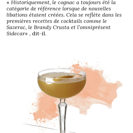
«
Historiquement, le cognac a toujours été la
catégorie de référence lorsque de nouvelles
libations étaient créées. Cela se reflète dans les
premières recettes de cocktails comme le
Sazerac, le Brandy Crusta et l’omniprésent
Sidecar
« , dit-il.