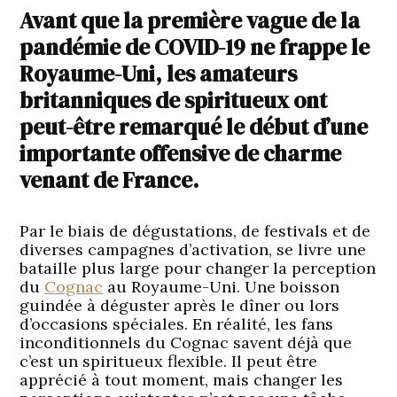
Avant que la première vague de la
pandémie de COVID-19 ne frappe le
Royaume-Uni, les amateurs
britanniques de spiritueux ont
peut-être remarqué le début d’une
importante offensive de charme
venant de France.
Par le biais de dégustations, de festivals et de
diverses campagnes d’activation, se livre une
bataille plus large pour changer la perception
du
Cognac
au Royaume-Uni. Une boisson
guindée à déguster après le dîner ou lors
d’occasions spéciales. En réalité, les fans
inconditionnels du Cognac savent déjà que
c’est un spiritueux flexible. Il peut être
apprécié à tout moment, mais changer les