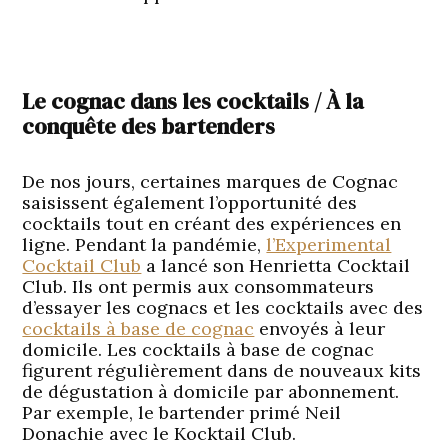
Le cognac dans les cocktails / À la
conquête des bartenders
De nos jours, certaines marques de Cognac
saisissent également l’opportunité des
cocktails tout en créant des expériences en
ligne. Pendant la pandémie,
l’Experimental
Cocktail Club
a lancé son Henrietta Cocktail
Club. Ils ont permis aux consommateurs
d’essayer les cognacs et les cocktails avec des
cocktails à base de cognac
envoyés à leur
domicile. Les cocktails à base de cognac
figurent régulièrement dans de nouveaux kits
de dégustation à domicile par abonnement.
Par exemple, le bartender primé Neil
Donachie avec le Kocktail Club.