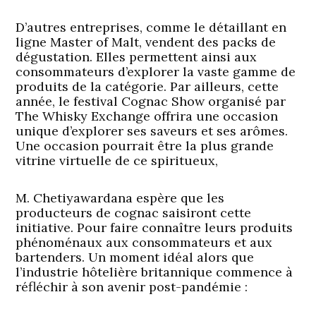
D’autres entreprises, comme le détaillant en
ligne Master of Malt, vendent des packs de
dégustation. Elles permettent ainsi aux
consommateurs d’explorer la vaste gamme de
produits de la catégorie. Par ailleurs, cette
année, le festival Cognac Show organisé par
The Whisky Exchange offrira une occasion
unique d’explorer ses saveurs et ses arômes.
Une occasion pourrait être la plus grande
vitrine virtuelle de ce spiritueux,
M. Chetiyawardana espère que les
producteurs de cognac saisiront cette
initiative. Pour faire connaître leurs produits
phénoménaux aux consommateurs et aux
bartenders. Un moment idéal alors que
l’industrie hôtelière britannique commence à
réfléchir à son avenir post-pandémie :