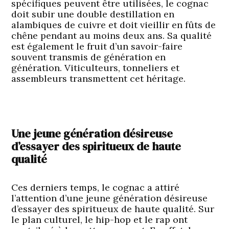
spécifiques peuvent être utilisées, le cognac
doit subir une double destillation en
alambiques de cuivre et doit vieillir en fûts de
chêne pendant au moins deux ans. Sa qualité
est également le fruit d’un savoir-faire
souvent transmis de génération en
génération. Viticulteurs, tonneliers et
assembleurs transmettent cet héritage.
Une jeune génération désireuse
d’essayer des spiritueux de haute
qualité
Ces derniers temps, le cognac a attiré
l’attention d’une jeune génération désireuse
d’essayer des spiritueux de haute qualité. Sur
le plan culturel, le hip-hop et le rap ont