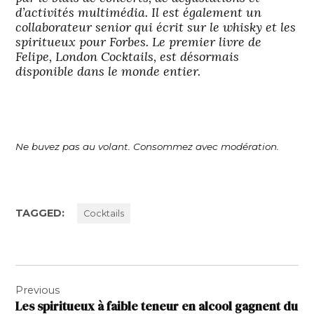
d’activités multimédia. Il est également un
collaborateur senior qui écrit sur le whisky et les
spiritueux pour Forbes. Le premier livre de
Felipe, London Cocktails, est désormais
disponible dans le monde entier.
Ne buvez pas au volant. Consommez avec modération.
TAGGED:
Cocktails
Navigation
Previous
de
Les spiritueux à faible teneur en alcool gagnent du