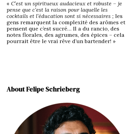
«
C’est un spiritueux audacieux et robuste – je
pense que c’est la raison pour laquelle les
cocktails et l’éducation sont si nécessaires ;
les
gens remarquent la complexité des arômes et
pensent que c’est sucré… Il a du rancio, des
notes florales, des agrumes, des épices – cela
pourrait être le vrai rêve d’un bartender! »
About Felipe Schrieberg