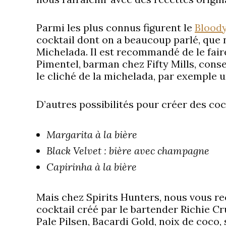
Parmi les plus connus figurent le
Blood
cocktail dont on a beaucoup parlé, que
Michelada. Il est recommandé de le fair
Pimentel, barman chez Fifty Mills, conse
le cliché de la michelada, par exemple 
D’autres possibilités pour créer des cock
Margarita à la bière
Black Velvet : bière avec champagne
Capirinha à la bière
Mais chez Spirits Hunters, nous vous 
cocktail créé par le bartender Richie Cr
Pale Pilsen, Bacardi Gold, noix de coco