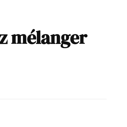
ez mélanger