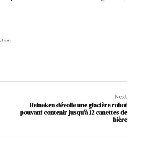
tion.
Next
Heineken dévoile une glacière robot
pouvant contenir jusqu’à 12 canettes de
bière