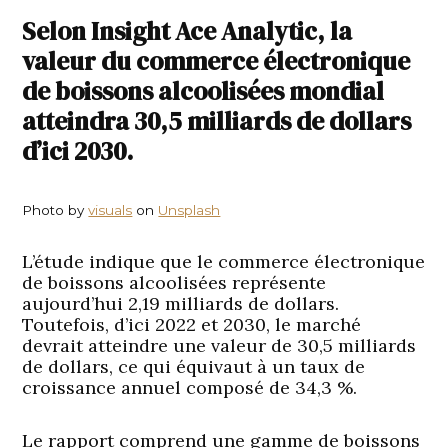
Selon Insight Ace Analytic, la
valeur du commerce électronique
de boissons alcoolisées mondial
atteindra 30,5 milliards de dollars
d’ici 2030.
Photo by
visuals
on
Unsplash
L’étude indique que le commerce électronique
de boissons alcoolisées représente
aujourd’hui 2,19 milliards de dollars.
Toutefois, d’ici 2022 et 2030, le marché
devrait atteindre une valeur de 30,5 milliards
de dollars, ce qui équivaut à un taux de
croissance annuel composé de 34,3 %.
Le rapport comprend une gamme de boissons