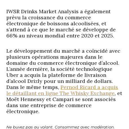
IWSR Drinks Market Analysis a également
prévu la croissance du commerce
électronique de boissons alcoolisées, et
s’attend à ce que le marché se développe de
66% au niveau mondial entre 2020 et 2025.
Le développement du marché a coïncidé avec
plusieurs opérations majeures dans le
domaine du commerce électronique d’alcool.
L’année dernière, la société technologique
Uber a acquis la plateforme de livraison
d’alcool Drizly pour un milliard de dollars.
Dans le même temps,
Pernod Ricard a acquis
le détaillant en ligne The Whisky Exchange
, et
Moët Hennessy et Campari se sont associés
dans une entreprise de commerce
électronique.
Ne buvez pas au volant. Consommez avec modération.