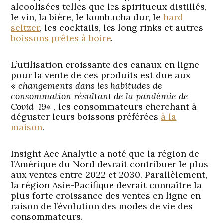
alcoolisées telles que les spiritueux distillés,
le vin, la bière, le kombucha dur, le
hard
seltzer
, les cocktails, les long rinks et autres
boissons prêtes à boire
.
L’utilisation croissante des canaux en ligne
pour la vente de ces produits est due aux
«
changements dans les habitudes de
consommation résultant de la pandémie de
Covid-19
« , les consommateurs cherchant à
déguster leurs boissons préférées
à la
maison
.
Insight Ace Analytic a noté que la région de
l’Amérique du Nord devrait contribuer le plus
aux ventes entre 2022 et 2030. Parallèlement,
la région Asie-Pacifique devrait connaître la
plus forte croissance des ventes en ligne en
raison de l’évolution des modes de vie des
consommateurs.