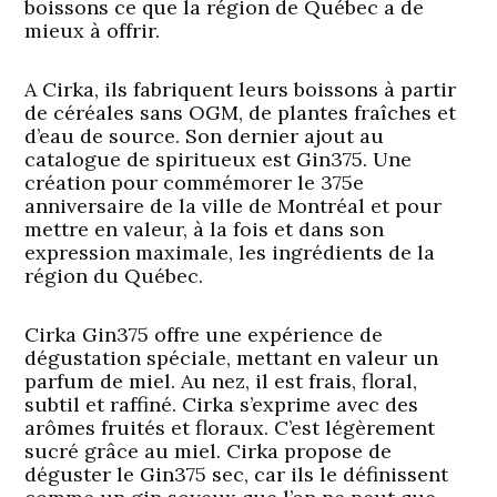
boissons ce que la région de Québec a de
mieux à offrir.
A Cirka, ils fabriquent leurs boissons à partir
de céréales sans OGM, de plantes fraîches et
d’eau de source. Son dernier ajout au
catalogue de spiritueux est Gin375. Une
création pour commémorer le 375e
anniversaire de la ville de Montréal et pour
mettre en valeur, à la fois et dans son
expression maximale, les ingrédients de la
région du Québec.
Cirka Gin375 offre une expérience de
dégustation spéciale, mettant en valeur un
parfum de miel. Au nez, il est frais, floral,
subtil et raffiné. Cirka s’exprime avec des
arômes fruités et floraux. C’est légèrement
sucré grâce au miel. Cirka propose de
déguster le Gin375 sec, car ils le définissent