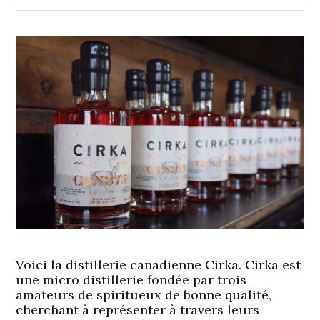
Voici la distillerie canadienne Cirka. Cirka est
une micro distillerie fondée par trois
amateurs de spiritueux de bonne qualité,
cherchant à représenter à travers leurs