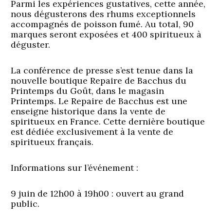
Parmi les expériences gustatives, cette année,
nous dégusterons des rhums exceptionnels
accompagnés de poisson fumé. Au total, 90
marques seront exposées et 400 spiritueux à
déguster.
La conférence de presse s’est tenue dans la
nouvelle boutique Repaire de Bacchus du
Printemps du Goût, dans le magasin
Printemps. Le Repaire de Bacchus est une
enseigne historique dans la vente de
spiritueux en France. Cette dernière boutique
est dédiée exclusivement à la vente de
spiritueux français.
Informations sur l’événement :
9 juin de 12h00 à 19h00 : ouvert au grand
public.