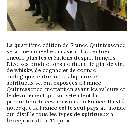
La quatrième édition de France Quintessence
sera une nouvelle occasion d’accentuer
encore plus les créations d’esprit français.
Diverses productions de rhum, de gin, de vin,
de whisky, de cognac et de cognac
biologique, entre autres liqueurs et
spiritueux seront exposées à France
Quintessence, mettant en avant les valeurs et
le dévouement qui sous-tendent la
production de ces boissons en France. Il est à
noter que la France est le seul pays au monde
qui distille tous les types de spiritueux à
l’exception de la Tequila.