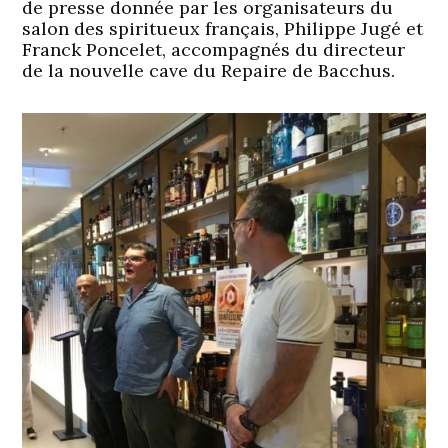
de presse donnée par les organisateurs du
salon des spiritueux français, Philippe Jugé et
Franck Poncelet, accompagnés du directeur
de la nouvelle cave du Repaire de Bacchus.