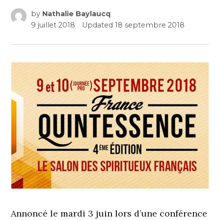
by
Nathalie Baylaucq
9 juillet 2018
Updated
18 septembre 2018
Annoncé le mardi 3 juin lors d’une conférence