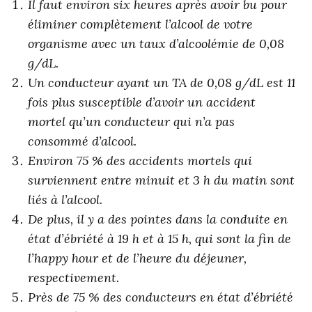
Il faut environ six heures après avoir bu pour
éliminer complètement l’alcool de votre
organisme avec un taux d’alcoolémie de 0,08
g/dL.
Un conducteur ayant un TA de 0,08 g/dL est 11
fois plus susceptible d’avoir un accident
mortel qu’un conducteur qui n’a pas
consommé d’alcool.
Environ 75 % des accidents mortels qui
surviennent entre minuit et 3 h du matin sont
liés à l’alcool.
De plus, il y a des pointes dans la conduite en
état d’ébriété à 19 h et à 15 h, qui sont la fin de
l’happy hour et de l’heure du déjeuner,
respectivement.
Près de 75 % des conducteurs en état d’ébriété