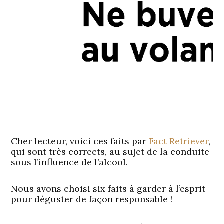
Cher lecteur, voici ces faits par
Fact Retriever
,
qui sont très corrects, au sujet de la conduite
sous l’influence de l’alcool.
Nous avons choisi six faits à garder à l’esprit
pour déguster de façon responsable !