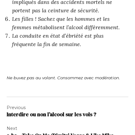
impliqués dans des accidents mortels ne
portent pas la ceinture de sécurité.
Les filles ! Sachez que les hommes et les
femmes métabolisent l’alcool différemment.
La conduite en état d’ébriété est plus
fréquente la fin de semaine.
Ne buvez pas au volant. Consommez avec modération.
Navigation
Previous
de
Interdire ou non l’alcool sur les vols ?
l’article
Next