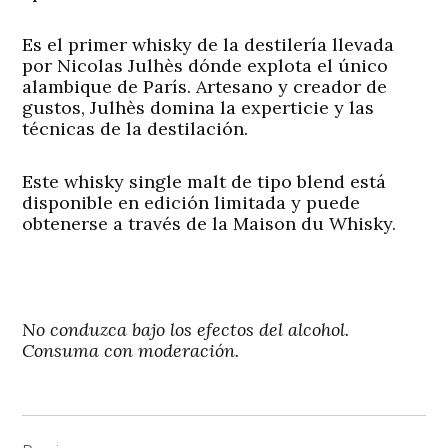
Es el primer whisky de la destilería llevada
por Nicolas Julhès dónde explota el único
alambique de París. Artesano y creador de
gustos, Julhès domina la experticie y las
técnicas de la destilación.
Este whisky single malt de tipo blend está
disponible en edición limitada y puede
obtenerse a través de la Maison du Whisky.
No conduzca bajo los efectos del alcohol.
Consuma con moderación.
Navigation