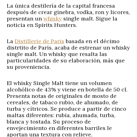
La única destilería de la capital francesa
después de crear ginebra, vodka, ron y licores,
presentan un
whisky
single malt. Sigue la
noticia en Spirits Hunters.
La
Distillerie de Paris
basada en el décimo
distrtito de París, acaba de estrenar un whisky
single malt. Un whisky que resalta las
particularidades de su elaboración, más que
su proveniencia.
El whisky Single Malt tiene un volumen
alcohólico de 43% y viene en botella de 50 cl.
Presenta notas de originales de mosto de
cereales, de tabaco rubio, de ahumado, de
turba y cítricos. Se produce a partir de cinco
maltas diferentes: rubia, ahumada, turba,
blanca y tostada. Su proceso de
envejecimiento en diferentes barriles le
aportan una textura con relieve.