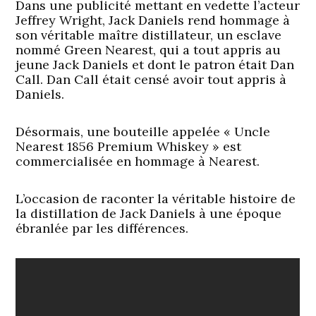
Dans une publicité mettant en vedette l’acteur
Jeffrey Wright, Jack Daniels rend hommage à
son véritable maître distillateur, un esclave
nommé Green Nearest, qui a tout appris au
jeune Jack Daniels et dont le patron était Dan
Call. Dan Call était censé avoir tout appris à
Daniels.
Désormais, une bouteille appelée « Uncle
Nearest 1856 Premium Whiskey » est
commercialisée en hommage à Nearest.
L’occasion de raconter la véritable histoire de
la distillation de Jack Daniels à une époque
ébranlée par les différences.