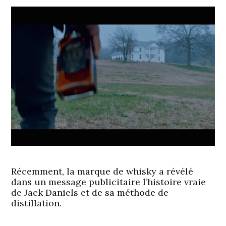
Récemment, la marque de whisky a révélé
dans un message publicitaire l’histoire vraie
de Jack Daniels et de sa méthode de
distillation.