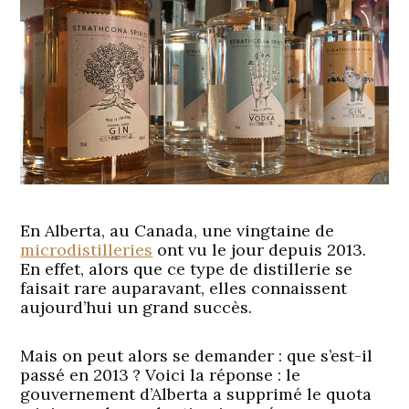
En Alberta, au Canada, une vingtaine de
microdistilleries
ont vu le jour depuis 2013.
En effet, alors que ce type de distillerie se
faisait rare auparavant, elles connaissent
aujourd’hui un grand succès.
Mais on peut alors se demander : que s’est-il
passé en 2013 ? Voici la réponse : le
gouvernement d’Alberta a supprimé le quota