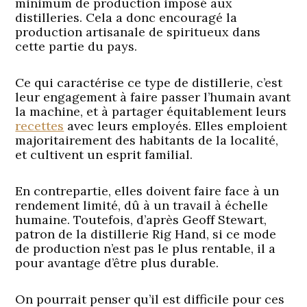
minimum de production imposé aux
distilleries. Cela a donc encouragé la
production artisanale de spiritueux dans
cette partie du pays.
Ce qui caractérise ce type de distillerie, c’est
leur engagement à faire passer l’humain avant
la machine, et à partager équitablement leurs
recettes
avec leurs employés. Elles emploient
majoritairement des habitants de la localité,
et cultivent un esprit familial.
En contrepartie, elles doivent faire face à un
rendement limité, dû à un travail à échelle
humaine. Toutefois, d’après Geoff Stewart,
patron de la distillerie Rig Hand, si ce mode
de production n’est pas le plus rentable, il a
pour avantage d’être plus durable.
On pourrait penser qu’il est difficile pour ces