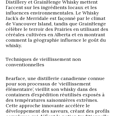
Distillery et GrainHenge Whisky mettent
l’accent sur les ingrédients locaux et les
influences environnementales. Le Whisky
Jack’s de Merridale est façonné par le climat
de Vancouver Island, tandis que GrainHenge
célèbre le terroir des Prairies en utilisant des
céréales cultivées en Alberta et en montrant
comment la géographie influence le goût du
whisky.
Techniques de vieillissement non
conventionnelles
Bearface, une distillerie canadienne connue
pour son processus de ‘vieillissement
élémentaire’, vieillit son whisky dans des
containers d’expédition réutilisés exposés à
des températures saisonnières extrêmes.
Cette approche innovante accélère le
développement des saveurs, créant des profils