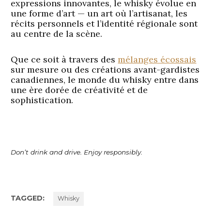
expressions innovantes, le whisky évolue en
une forme d’art — un art où l’artisanat, les
récits personnels et l’identité régionale sont
au centre de la scène.
Que ce soit à travers des
mélanges écossais
sur mesure ou des créations avant-gardistes
canadiennes, le monde du whisky entre dans
une ère dorée de créativité et de
sophistication.
Don’t drink and drive. Enjoy responsibly.
TAGGED:
Whisky