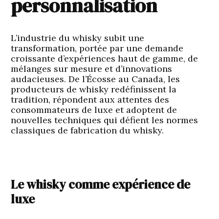
personnalisation
L’industrie du whisky subit une
transformation, portée par une demande
croissante d’expériences haut de gamme, de
mélanges sur mesure et d’innovations
audacieuses. De l’Écosse au Canada, les
producteurs de whisky redéfinissent la
tradition, répondent aux attentes des
consommateurs de luxe et adoptent de
nouvelles techniques qui défient les normes
classiques de fabrication du whisky.
Le whisky comme expérience de
luxe