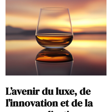
L’avenir du luxe, de
l’innovation et de la