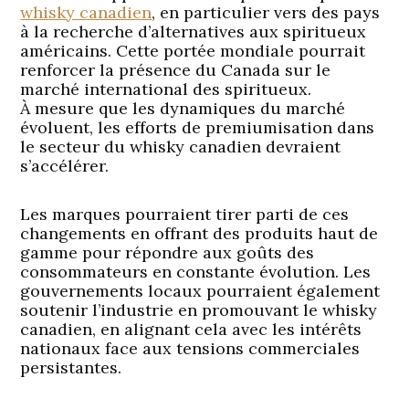
whisky canadien
, en particulier vers des pays
à la recherche d’alternatives aux spiritueux
américains. Cette portée mondiale pourrait
renforcer la présence du Canada sur le
marché international des spiritueux.
À mesure que les dynamiques du marché
évoluent, les efforts de premiumisation dans
le secteur du whisky canadien devraient
s’accélérer.
Les marques pourraient tirer parti de ces
changements en offrant des produits haut de
gamme pour répondre aux goûts des
consommateurs en constante évolution. Les
gouvernements locaux pourraient également
soutenir l’industrie en promouvant le whisky
canadien, en alignant cela avec les intérêts
nationaux face aux tensions commerciales
persistantes.