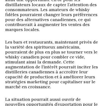
distillateurs locaux de capter l’attention des
consommateurs. Les amateurs de whisky
fidèles pourraient changer leurs préférences
pour des alternatives canadiennes, ce qui
contribuerait à augmenter les ventes des
marques locales.
Les bars et restaurants, maintenant privés de
la variété des spiritueux américains,
pourraient de plus en plus se tourner vers le
whisky canadien pour combler ce vide,
stimulant ainsi la demande. Cette
augmentation de l’intérêt pourrait inciter les
distilleries canadiennes à accroître leur
capacité de production et à améliorer leurs
stratégies marketing pour capitaliser sur le
marché en croissance.
La situation pourrait aussi ouvrir de
nouvelles opportunités d’exportation pour le