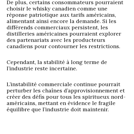
De plus, certains consommateurs pourraient
choisir le whisky canadien comme une
réponse patriotique aux tarifs américains,
alimentant ainsi encore la demande. Si les
différends commerciaux persistent, les
distilleries américaines pourraient explorer
des partenariats avec les producteurs
canadiens pour contourner les restrictions.
Cependant, la stabilité à long terme de
l’industrie reste incertaine.
L’instabilité commerciale continue pourrait
perturber les chaînes d’approvisionnement et
créer des défis pour tous les spiritueux nord-
américains, mettant en évidence le fragile
équilibre que l’industrie doit maintenir.