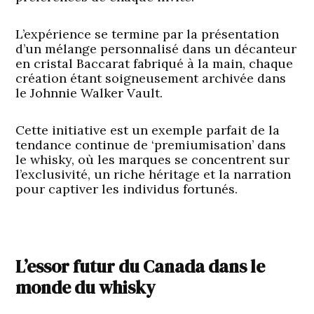
L’expérience se termine par la présentation
d’un mélange personnalisé dans un décanteur
en cristal Baccarat fabriqué à la main, chaque
création étant soigneusement archivée dans
le Johnnie Walker Vault.
Cette initiative est un exemple parfait de la
tendance continue de ‘premiumisation’ dans
le whisky, où les marques se concentrent sur
l’exclusivité, un riche héritage et la narration
pour captiver les individus fortunés.
L’essor futur du Canada dans le
monde du whisky