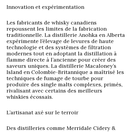
Innovation et expérimentation
Les fabricants de whisky canadiens
repoussent les limites de la fabrication
traditionnelle. La distillerie Anohka en Alberta
expérimente l’élevage de levures de haute
technologie et des systèmes de filtration
modernes tout en adoptant la distillation à
flamme directe à l’ancienne pour créer des
saveurs uniques. La distillerie Macaloney’s
Island en Colombie-Britannique a maîtrisé les
techniques de fumage de tourbe pour
produire des single malts complexes, primés,
rivalisant avec certains des meilleurs
whiskies écossais.
L’artisanat axé sur le terroir
Des distilleries comme Merridale Cidery &