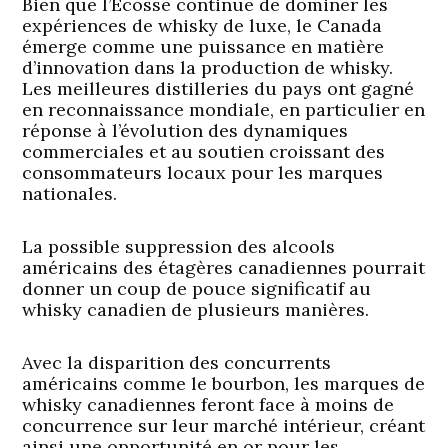
Bien que l’Écosse continue de dominer les
expériences de whisky de luxe, le Canada
émerge comme une puissance en matière
d’innovation dans la production de whisky.
Les meilleures distilleries du pays ont gagné
en reconnaissance mondiale, en particulier en
réponse à l’évolution des dynamiques
commerciales et au soutien croissant des
consommateurs locaux pour les marques
nationales.
La possible suppression des alcools
américains des étagères canadiennes pourrait
donner un coup de pouce significatif au
whisky canadien de plusieurs manières.
Avec la disparition des concurrents
américains comme le bourbon, les marques de
whisky canadiennes feront face à moins de
concurrence sur leur marché intérieur, créant
ainsi une opportunité en or pour les