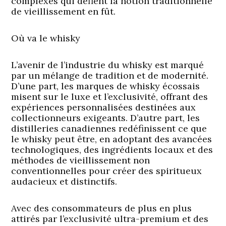
complexes qui défient la notion traditionnelle
de vieillissement en fût.
Où va le whisky
L’avenir de l’industrie du whisky est marqué
par un mélange de tradition et de modernité.
D’une part, les marques de whisky écossais
misent sur le luxe et l’exclusivité, offrant des
expériences personnalisées destinées aux
collectionneurs exigeants. D’autre part, les
distilleries canadiennes redéfinissent ce que
le whisky peut être, en adoptant des avancées
technologiques, des ingrédients locaux et des
méthodes de vieillissement non
conventionnelles pour créer des spiritueux
audacieux et distinctifs.
Avec des consommateurs de plus en plus
attirés par l’exclusivité ultra-premium et des