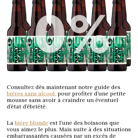
Consultez dès maintenant notre guide des
bières sans alcool,
pour profiter d’une petite
mousse sans avoir à craindre un éventuel
d’état d’ébriété.
La
bière blonde
est l’une des boissons que
vous aimez le plus. Mais suite à des situations
embarrassantes causées par un excès de