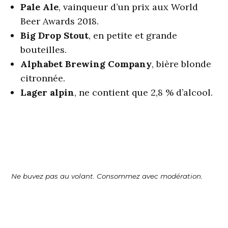
Pale Ale
, vainqueur d’un prix aux World
Beer Awards 2018.
Big Drop Stout
, en petite et grande
bouteilles.
Alphabet Brewing Company
, bière blonde
citronnée.
Lager alpin
, ne contient que 2,8 % d’alcool.
Ne buvez pas au volant. Consommez avec modération.