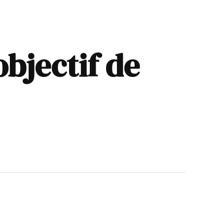
bjectif de