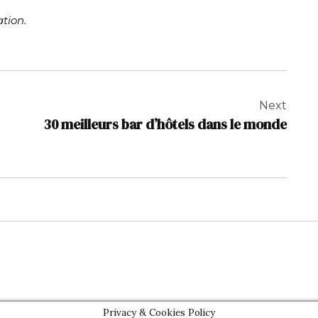
tion.
Next
30 meilleurs bar d’hôtels dans le monde
Privacy & Cookies Policy