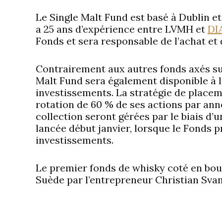
Le Single Malt Fund est basé à Dublin et
a 25 ans d’expérience entre LVMH et
DI
Fonds et sera responsable de l’achat et 
Contrairement aux autres fonds axés su
Malt Fund sera également disponible à l
investissements. La stratégie de placem
rotation de 60 % de ses actions par ann
collection seront gérées par le biais d’
lancée début janvier, lorsque le Fonds 
investissements.
Le premier fonds de whisky coté en bou
Suède par l’entrepreneur Christian Sva