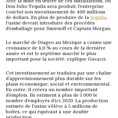
Avec la mise en œuvre de ces installations, où
Don Julio Tequila sera produit, l’entreprise
conclut son investissement de 400 millions
de dollars. En plus de produire de la
tequila
,
l’usine devrait introduire des procédés
d’emballage pour Smirnoff et Captain Morgan.
Le marché de Diageo au Mexique a connu une
croissance de 8,0 % au cours de la dernière
année et est le septième marché le plus
important pour la société. explique Gavazzi.
Cet investissement se traduira par une chaîne
d’approvisionnement plus durable sur les
plans économique, social et environnemental.
En outre, il créera un nombre important
d’emplois. Ils estiment à plus de 1 000 le
nombre d’employés d’ici 2020. La production
estimée de l’usine s’élève à 5 millions de
boîtes, ce qui équivaut à une double
production.