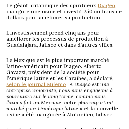
Le géant britannique des spiritueux
Diageo
inaugure une usine et investit 250 millions de
dollars pour améliorer sa production.
L’investissement prend cinq ans pour
améliorer les processus de production à
Guadalajara, Jalisco et dans d’autres villes.
Le Mexique est le plus important marché
latino-américain pour Diageo. Alberto
Gavazzi, président de la société pour
l’Amérique latine et les Caraïbes, a déclaré,
selon le journal Milenio
: «
Diageo est une
entreprise innovante, nous nous engageons à
poursuivre sur le long terme, comme nous
l’avons fait au Mexique, notre plus important
marché pour l’Amérique latine
» et la nouvelle
usine a été inaugurée à Atotonilco, Jalisco.