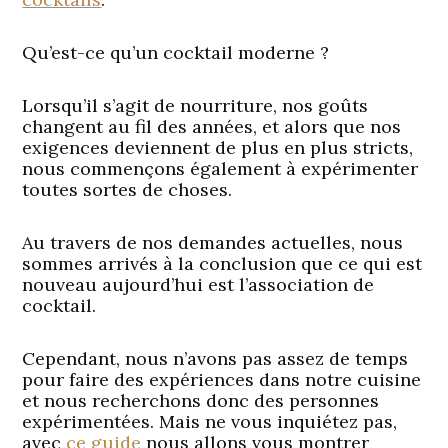
Qu’est-ce qu’un cocktail moderne ?
Lorsqu’il s’agit de nourriture, nos goûts
changent au fil des années, et alors que nos
exigences deviennent de plus en plus stricts,
nous commençons également à expérimenter
toutes sortes de choses.
Au travers de nos demandes actuelles, nous
sommes arrivés à la conclusion que ce qui est
nouveau aujourd’hui est l’association de
cocktail.
Cependant, nous n’avons pas assez de temps
pour faire des expériences dans notre cuisine
et nous recherchons donc des personnes
expérimentées. Mais ne vous inquiétez pas,
avec
ce guide
nous allons vous montrer