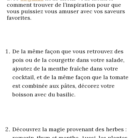
comment trouver de l’inspiration pour que
vous puissiez vous amuser avec vos saveurs
favorites.
De la même façon que vous retrouvez des
pois ou de la courgette dans votre salade,
ajoutez de la menthe fraîche dans votre
cocktail, et de la même façon que la tomate
est combinée aux pâtes, décorez votre
boisson avec du basilic.
Découvrez la magie provenant des herbes :
romarin, thym et menthe. Aussi, les plantes