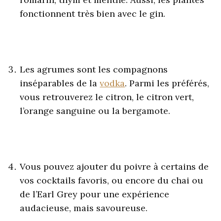
fonctionnent très bien avec le gin.
Les agrumes sont les compagnons
inséparables de la
vodka
. Parmi les préférés,
vous retrouverez le citron, le citron vert,
l’orange sanguine ou la bergamote.
Vous pouvez ajouter du poivre à certains de
vos cocktails favoris, ou encore du chai ou
de l’Earl Grey pour une expérience
audacieuse, mais savoureuse.