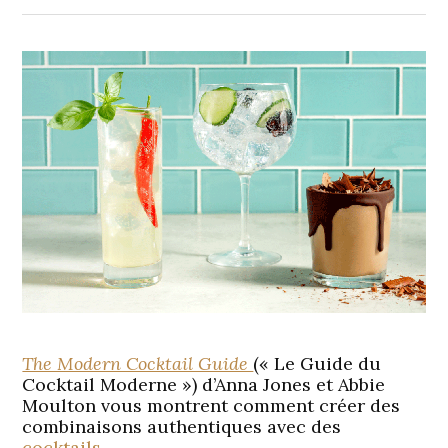
The Modern Cocktail Guide
(« Le Guide du
Cocktail Moderne ») d’Anna Jones et Abbie
Moulton vous montrent comment créer des
combinaisons authentiques avec des
cocktails
.