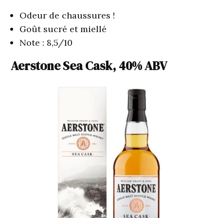
Odeur de chaussures !
Goût sucré et miellé
Note : 8,5/10
Aerstone Sea Cask, 40% ABV