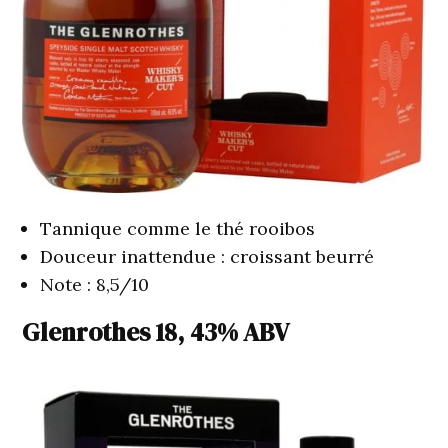
Tannique comme le thé rooibos
Douceur inattendue : croissant beurré
Note : 8,5/10
Glenrothes 18, 43% ABV