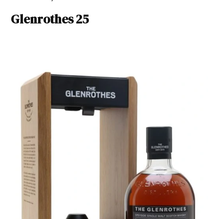
Glenrothes 25