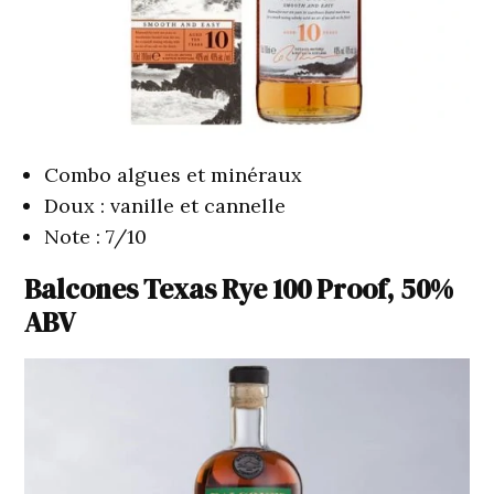
Combo algues et minéraux
Doux : vanille et cannelle
Note : 7/10
Balcones Texas Rye 100 Proof, 50%
ABV