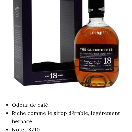
Odeur de café
Riche comme le sirop d’érable, légèrement
herbacé
Note : 8/10