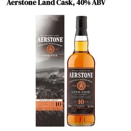
Aerstone Land Cask, 40% ABV