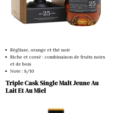
Réglisse, orange et thé noir
Riche et corsé : combinaison de fruits noirs
et de bois
Note : 8/10
Triple Cask Single Malt Jeune Au
Lait Et Au Miel