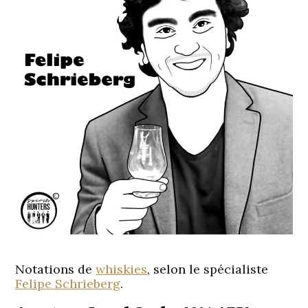
Notations de
whiskies
, selon le spécialiste
Felipe Schrieberg
.