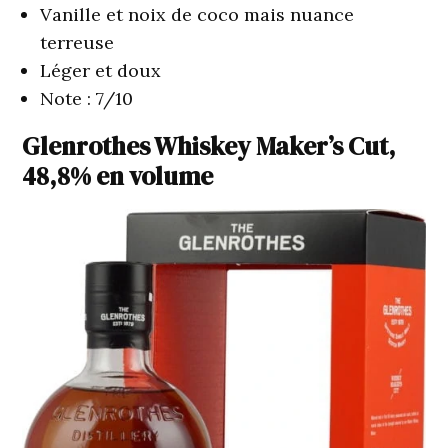
Vanille et noix de coco mais nuance
terreuse
Léger et doux
Note : 7/10
Glenrothes Whiskey Maker’s Cut,
48,8% en volume