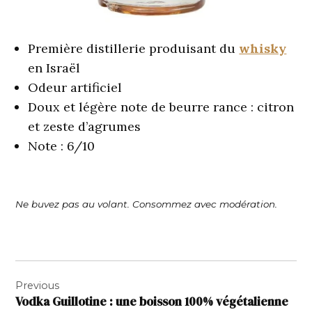
Première distillerie produisant du
whisky
en Israël
Odeur artificiel
Doux et légère note de beurre rance : citron
et zeste d’agrumes
Note : 6/10
Ne buvez pas au volant. Consommez avec modération.
Navigation
Previous
de
Vodka Guillotine : une boisson 100% végétalienne