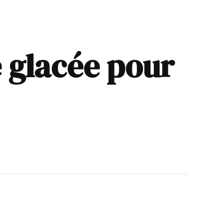
 glacée pour