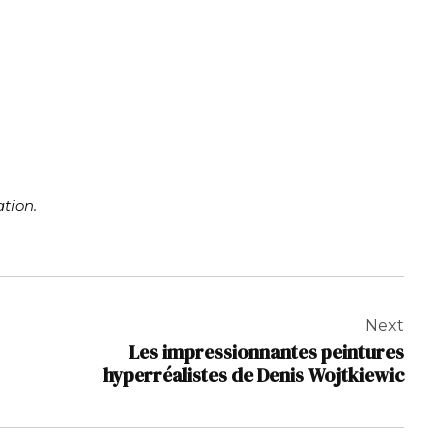
tion.
Next
Les impressionnantes peintures
hyperréalistes de Denis Wojtkiewic