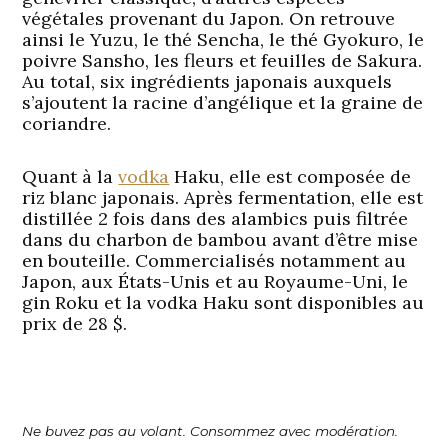
végétales provenant du Japon. On retrouve
ainsi le Yuzu, le thé Sencha, le thé Gyokuro, le
poivre Sansho, les fleurs et feuilles de Sakura.
Au total, six ingrédients japonais auxquels
s’ajoutent la racine d’angélique et la graine de
coriandre.
Quant à la
vodka
Haku, elle est composée de
riz blanc japonais. Après fermentation, elle est
distillée 2 fois dans des alambics puis filtrée
dans du charbon de bambou avant d’être mise
en bouteille. Commercialisés notamment au
Japon, aux États-Unis et au Royaume-Uni, le
gin Roku et la vodka Haku sont disponibles au
prix de 28 $.
Ne buvez pas au volant. Consommez avec modération.