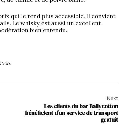
ix qui le rend plus accessible. Il convient
ils. Le whisky est aussi un excellent
modération bien entendu.
tion.
Next
Les clients du bar Ballycotton
bénéficient d’un service de transport
gratuit