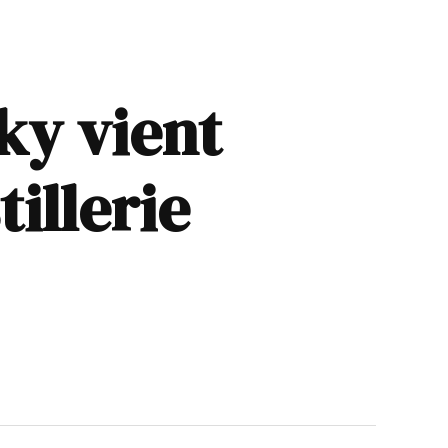
ky vient
tillerie