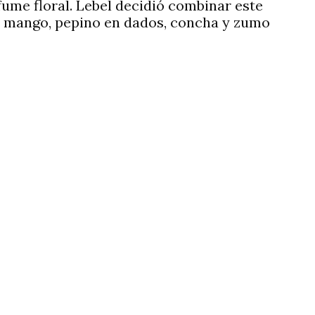
ume floral. Lebel decidió combinar este
de mango, pepino en dados, concha y zumo