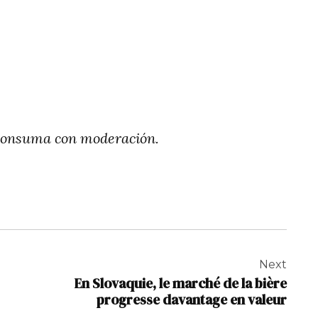
. Consuma con moderación.
Next
En Slovaquie, le marché de la bière
progresse davantage en valeur