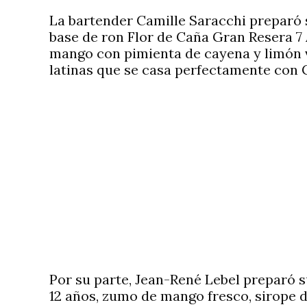
La bartender Camille Saracchi preparó 
base de ron Flor de Caña Gran Resera 7 
mango con pimienta de cayena y limón v
latinas que se casa perfectamente con C
Por su parte, Jean-René Lebel preparó 
12 años, zumo de mango fresco, sirope d