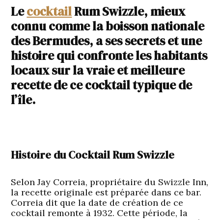
Le
cocktail
Rum Swizzle, mieux
connu comme la boisson nationale
des Bermudes, a ses secrets et une
histoire qui confronte les habitants
locaux sur la vraie et meilleure
recette de ce cocktail typique de
l’île.
Histoire du Cocktail Rum Swizzle
Selon Jay Correia, propriétaire du Swizzle Inn,
la recette originale est préparée dans ce bar.
Correia dit que la date de création de ce
cocktail remonte à 1932. Cette période, la