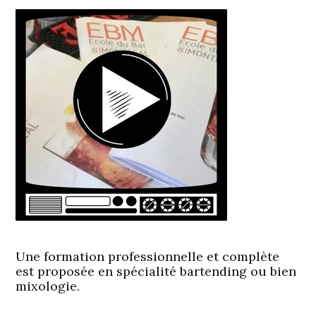
Une formation professionnelle et complète
est proposée en spécialité bartending ou bien
mixologie
.