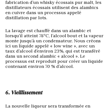
fabrication d’un whisky écossais pur malt, les
distillateurs écossais utilisent des alambics
en cuivre dans un processus appelé
distillation par lots.
La lavage est chauffé dans un alambic et
lorsqu’il atteint 78ºC, l’alcool bout et la vapeur
monte jusqu’à un condensateur. Nous créons
ici un liquide appelé « low wine », avec un
taux d’alcool d’environ 23%, qui est transféré
dans un second alambic « alcool ». Le
processus est reproduit pour créer un liquide
contenant environ 70 % d’alcool.
6. Vieillissement
La nouvelle liqueur sera transformée en