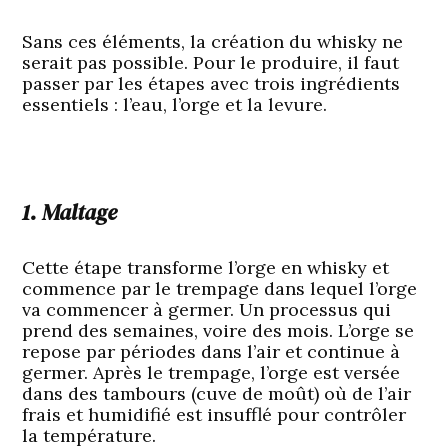
Sans ces éléments, la création du whisky ne
serait pas possible. Pour le produire, il faut
passer par les étapes avec trois ingrédients
essentiels : l’eau, l’orge et la levure.
1. Maltage
Cette étape transforme l’orge en whisky et
commence par le trempage dans lequel l’orge
va commencer à germer. Un processus qui
prend des semaines, voire des mois. L’orge se
repose par périodes dans l’air et continue à
germer. Après le trempage, l’orge est versée
dans des tambours (cuve de moût) où de l’air
frais et humidifié est insufflé pour contrôler
la température.