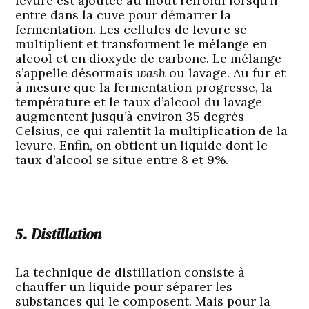
levure est ajoutée au moût refroidi lorsqu’il
entre dans la cuve pour démarrer la
fermentation. Les cellules de levure se
multiplient et transforment le mélange en
alcool et en dioxyde de carbone. Le mélange
s’appelle désormais
wash
ou lavage. Au fur et
à mesure que la fermentation progresse, la
température et le taux d’alcool du lavage
augmentent jusqu’à environ 35 degrés
Celsius, ce qui ralentit la multiplication de la
levure. Enfin, on obtient un liquide dont le
taux d’alcool se situe entre 8 et 9%.
5. Distillation
La technique de distillation consiste à
chauffer un liquide pour séparer les
substances qui le composent. Mais pour la