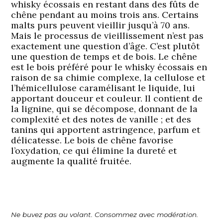
whisky écossais en restant dans des fûts de
chêne pendant au moins trois ans. Certains
malts purs peuvent vieillir jusqu’à 70 ans.
Mais le processus de vieillissement n’est pas
exactement une question d’âge. C’est plutôt
une question de temps et de bois. Le chêne
est le bois préféré pour le whisky écossais en
raison de sa chimie complexe, la cellulose et
l’hémicellulose caramélisant le liquide, lui
apportant douceur et couleur. Il contient de
la lignine, qui se décompose, donnant de la
complexité et des notes de vanille ; et des
tanins qui apportent astringence, parfum et
délicatesse. Le bois de chêne favorise
l’oxydation, ce qui élimine la dureté et
augmente la qualité fruitée.
Ne buvez pas au volant. Consommez avec modération.