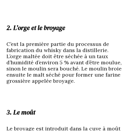
2. L’orge et le broyage
C’est la première partie du processus de
fabrication du whisky dans la distillerie.
L’orge maltée doit être séchée à un taux
d’humidité d’environ 5 % avant d’être moulue,
sinon le moulin sera bouché. Le moulin broie
ensuite le malt séché pour former une farine
grossière appelée broyage.
3. Le moût
Le broyage est introduit dans la cuve à moût