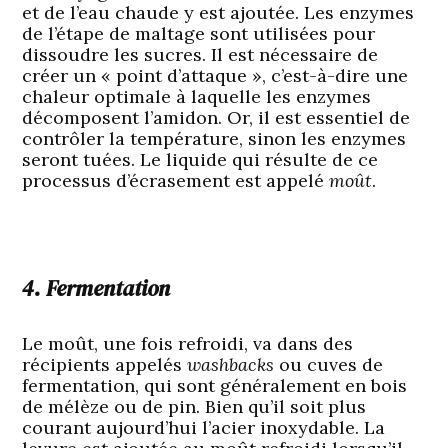
et de l’eau chaude y est ajoutée. Les enzymes
de l’étape de maltage sont utilisées pour
dissoudre les sucres. Il est nécessaire de
créer un « point d’attaque », c’est-à-dire une
chaleur optimale à laquelle les enzymes
décomposent l’amidon. Or, il est essentiel de
contrôler la température, sinon les enzymes
seront tuées. Le liquide qui résulte de ce
processus d’écrasement est appelé
moût
.
4. Fermentation
Le moût, une fois refroidi, va dans des
récipients appelés
washbacks
ou cuves de
fermentation, qui sont généralement en bois
de mélèze ou de pin. Bien qu’il soit plus
courant aujourd’hui l’acier inoxydable. La