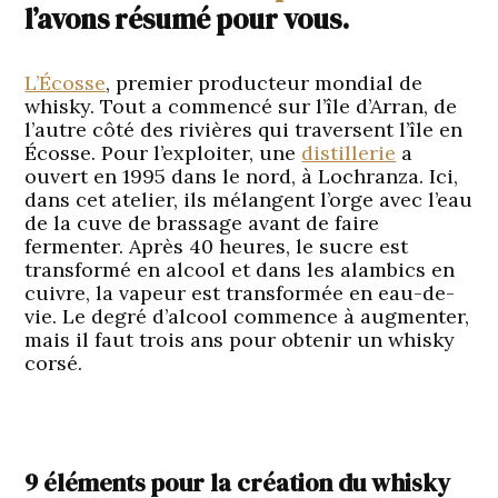
l’avons résumé pour vous.
L’Écosse
, premier producteur mondial de
whisky. Tout a commencé sur l’île d’Arran, de
l’autre côté des rivières qui traversent l’île en
Écosse. Pour l’exploiter, une
distillerie
a
ouvert en 1995 dans le nord, à Lochranza. Ici,
dans cet atelier, ils mélangent l’orge avec l’eau
de la cuve de brassage avant de faire
fermenter. Après 40 heures, le sucre est
transformé en alcool et dans les alambics en
cuivre, la vapeur est transformée en eau-de-
vie. Le degré d’alcool commence à augmenter,
mais il faut trois ans pour obtenir un whisky
corsé.
9 éléments pour la création du whisky