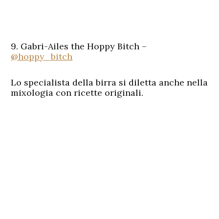
9. Gabri-Ailes the Hoppy Bitch –
@hoppy_bitch
Lo specialista della birra si diletta anche nella
mixologia con ricette originali.