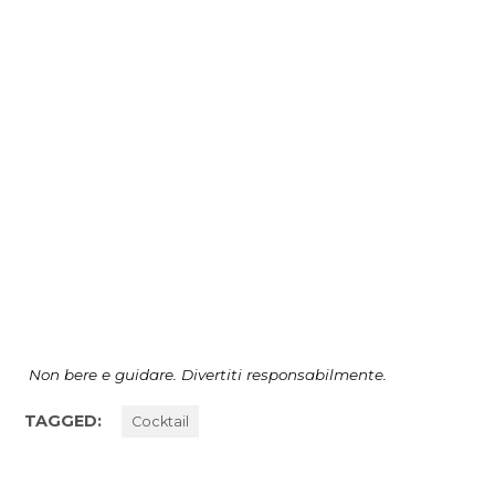
Non bere e guidare. Divertiti responsabilmente.
TAGGED:
Cocktail