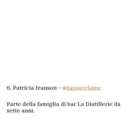
6. Patricia Jeanson –
@laporcelaine
Parte della famiglia di bar La Distillerie da
sette anni.