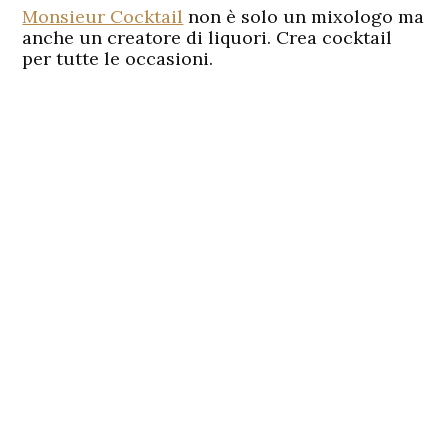
Monsieur Cocktail
non è solo un mixologo ma
anche un creatore di liquori. Crea cocktail
per tutte le occasioni.