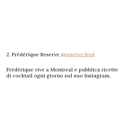
2. Frédérique Reserve
@reserve.fred
Frédérique vive a Montreal e pubblica ricette
di cocktail ogni giorno sul suo Instagram.