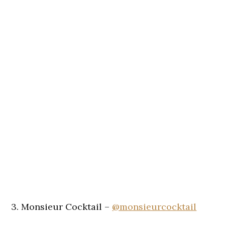
3. Monsieur Cocktail –
@monsieurcocktail