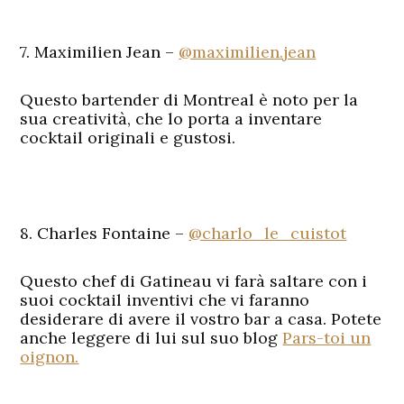
7. Maximilien Jean –
@maximilien.jean
Questo bartender di Montreal è noto per la
sua creatività, che lo porta a inventare
cocktail originali e gustosi.
8. Charles Fontaine –
@charlo_le_cuistot
Questo chef di Gatineau vi farà saltare con i
suoi cocktail inventivi che vi faranno
desiderare di avere il vostro bar a casa. Potete
anche leggere di lui sul suo blog
Pars-toi un
oignon.