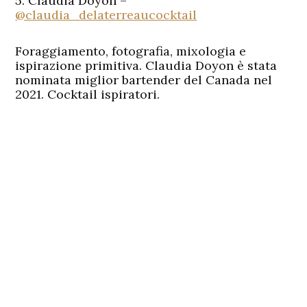
5. Claudia Doyon –
@claudia_delaterreaucocktail
Foraggiamento, fotografia, mixologia e
ispirazione primitiva. Claudia Doyon è stata
nominata miglior bartender del Canada nel
2021. Cocktail ispiratori.