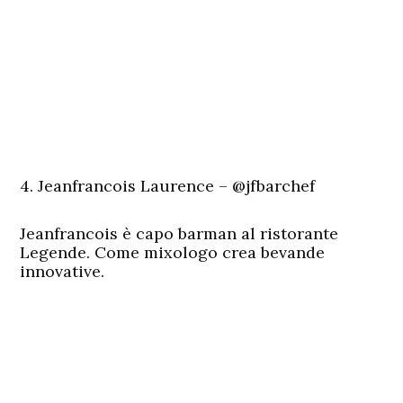
4. Jeanfrancois Laurence – @jfbarchef
Jeanfrancois è capo barman al ristorante
Legende. Come mixologo crea bevande
innovative.