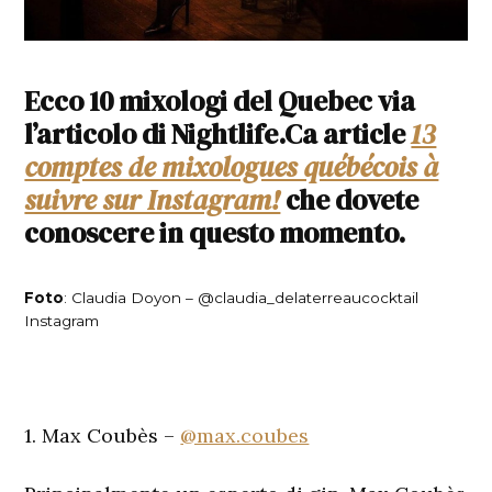
Ecco 10 mixologi del Quebec via
l’articolo di Nightlife.Ca article
13
comptes de mixologues québécois à
suivre sur Instagram!
che dovete
conoscere in questo momento.
Foto
: Claudia Doyon – @claudia_delaterreaucocktail
Instagram
1. Max Coubès –
@max.coubes