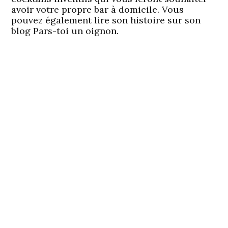
avoir votre propre bar à domicile. Vous
pouvez également lire son histoire sur son
blog Pars-toi un oignon.