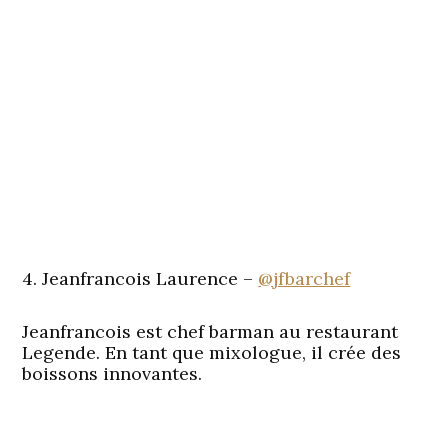
4. Jeanfrancois Laurence –
@jfbarchef
Jeanfrancois est chef barman au restaurant
Legende. En tant que mixologue, il crée des
boissons innovantes.