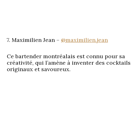
7. Maximilien Jean –
@maximilien.jean
Ce bartender montréalais est connu pour sa
créativité, qui l’amène à inventer des cocktails
originaux et savoureux.