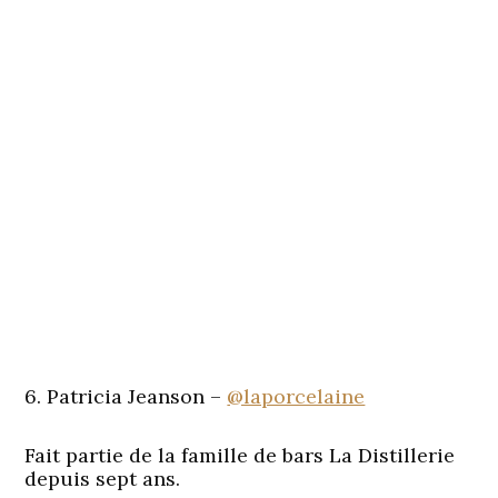
6. Patricia Jeanson –
@laporcelaine
Fait partie de la famille de bars La Distillerie
depuis sept ans.