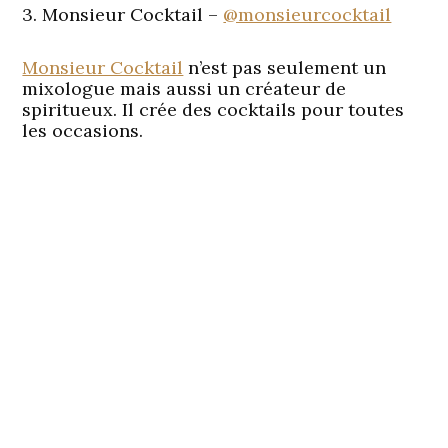
3. Monsieur Cocktail –
@monsieurcocktail
Monsieur Cocktail
n’est pas seulement un
mixologue mais aussi un créateur de
spiritueux. Il crée des cocktails pour toutes
les occasions.