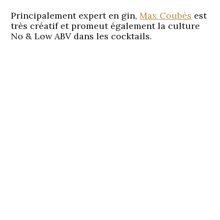
Principalement expert en gin,
Max Coubès
est
très créatif et promeut également la culture
No & Low ABV dans les cocktails.