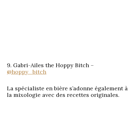
9. Gabri-Ailes the Hoppy Bitch –
@hoppy_bitch
La spécialiste en bière s’adonne également à
la mixologie avec des recettes originales.