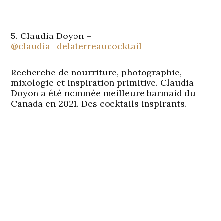
5. Claudia Doyon –
@claudia_delaterreaucocktail
Recherche de nourriture, photographie,
mixologie et inspiration primitive. Claudia
Doyon a été nommée meilleure barmaid du
Canada en 2021. Des cocktails inspirants.