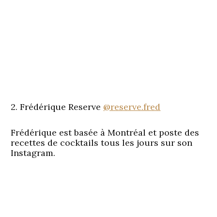
2. Frédérique Reserve
@reserve.fred
Frédérique est basée à Montréal et poste des
recettes de cocktails tous les jours sur son
Instagram.