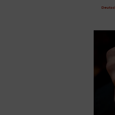
Deutsc