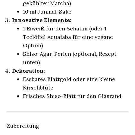
gekühlter Matcha)
10 ml Junmai-Sake
Innovative Elemente
:
1 Eiweiß für den Schaum (oder 1
Teelöffel Aquafaba für eine vegane
Option)
Shiso-Agar-Perlen (optional, Rezept
unten)
Dekoration
:
Essbares Blattgold oder eine kleine
Kirschblüte
Frisches Shiso-Blatt für den Glasrand
Zubereitung