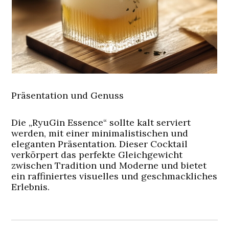
Präsentation und Genuss
Die „RyuGin Essence“ sollte kalt serviert
werden, mit einer minimalistischen und
eleganten Präsentation. Dieser Cocktail
verkörpert das perfekte Gleichgewicht
zwischen Tradition und Moderne und bietet
ein raffiniertes visuelles und geschmackliches
Erlebnis.
Beitragsnavigation