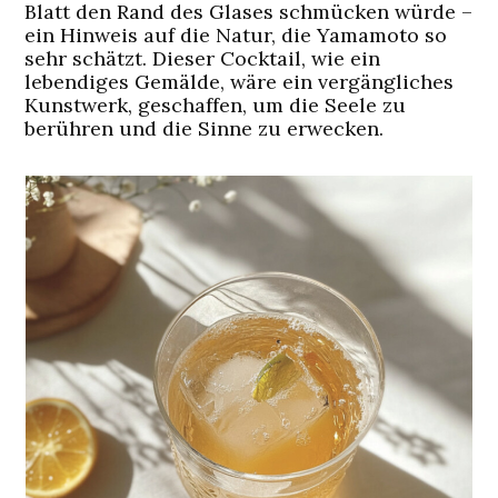
Blatt den Rand des Glases schmücken würde –
ein Hinweis auf die Natur, die Yamamoto so
sehr schätzt. Dieser Cocktail, wie ein
lebendiges Gemälde, wäre ein vergängliches
Kunstwerk, geschaffen, um die Seele zu
berühren und die Sinne zu erwecken.