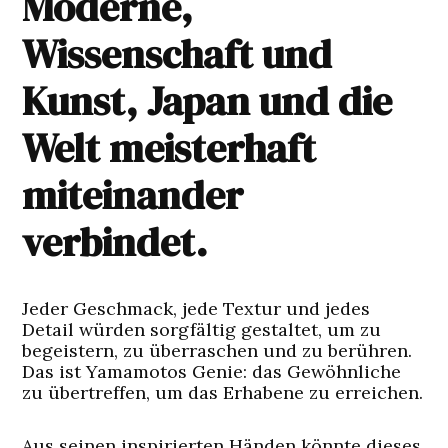
Moderne,
Wissenschaft und
Kunst, Japan und die
Welt meisterhaft
miteinander
verbindet.
Jeder Geschmack, jede Textur und jedes
Detail würden sorgfältig gestaltet, um zu
begeistern, zu überraschen und zu berühren.
Das ist Yamamotos Genie: das Gewöhnliche
zu übertreffen, um das Erhabene zu erreichen.
Aus seinen inspirierten Händen könnte dieses