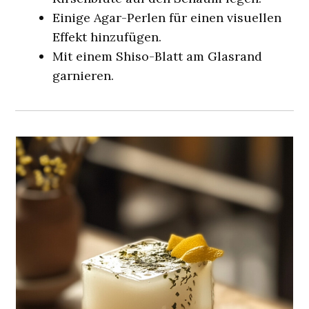
Einige Agar-Perlen für einen visuellen
Effekt hinzufügen.
Mit einem Shiso-Blatt am Glasrand
garnieren.