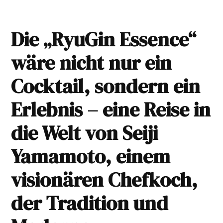
Die „RyuGin Essence“
wäre nicht nur ein
Cocktail, sondern ein
Erlebnis – eine Reise in
die Welt von Seiji
Yamamoto, einem
visionären Chefkoch,
der Tradition und