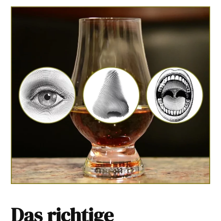
Das richtige