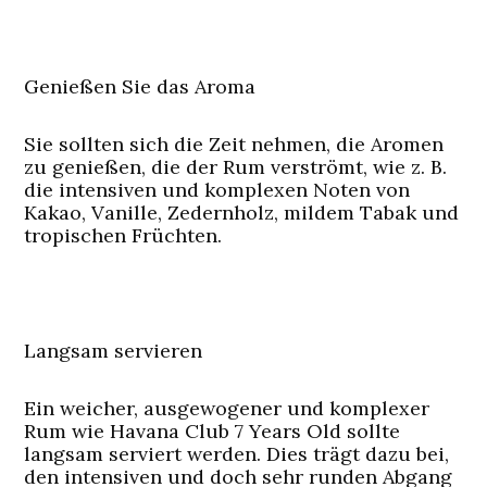
Genießen Sie das Aroma
Sie sollten sich die Zeit nehmen, die Aromen
zu genießen, die der Rum verströmt, wie z. B.
die intensiven und komplexen Noten von
Kakao, Vanille, Zedernholz, mildem Tabak und
tropischen Früchten.
Langsam servieren
Ein weicher, ausgewogener und komplexer
Rum wie Havana Club 7 Years Old sollte
langsam serviert werden. Dies trägt dazu bei,
den intensiven und doch sehr runden Abgang