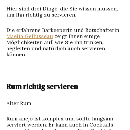
Hier sind drei Dinge, die Sie wissen müssen,
um ihn richtig zu servieren.
Die erfahrene Barkeeperin und Botschafterin
Maelia Gellusseau
zeigt Ihnen einige
Möglichkeiten auf, wie Sie ihn trinken,
begleiten und natürlich auch servieren
können.
Rum richtig servieren
Alter Rum
Rum añejo ist komplex und sollte langsam
serviert werden. Er kann auch in Cocktails