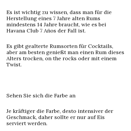
Es ist wichtig zu wissen, dass man für die
Herstellung eines 7 Jahre alten Rums
mindestens 14 Jahre braucht, wie es bei
Havana Club 7 Años der Fall ist.
Es gibt gealterte Rumsorten für Cocktails,
aber am besten genießt man einen Rum dieses
Alters trocken, on the rocks oder mit einem
Twist.
Sehen Sie sich die Farbe an
Je kräftiger die Farbe, desto intensiver der
Geschmack, daher sollte er nur auf Eis
serviert werden.