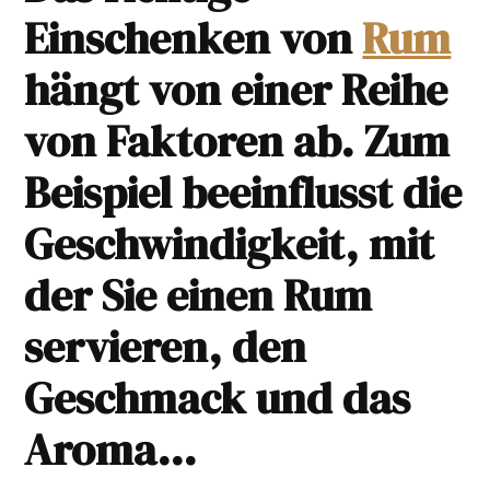
Einschenken von
Rum
hängt von einer Reihe
von Faktoren ab. Zum
Beispiel beeinflusst die
Geschwindigkeit, mit
der Sie einen Rum
servieren, den
Geschmack und das
Aroma…