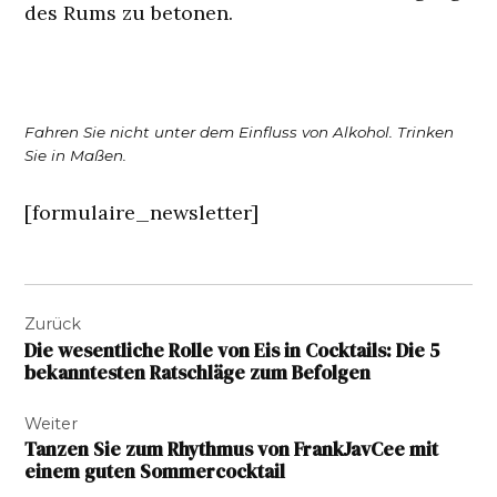
des Rums zu betonen.
Fahren Sie nicht unter dem Einfluss von Alkohol. Trinken
Sie in Maßen.
[formulaire_newsletter]
Beitragsnavigation
Zurück
Die wesentliche Rolle von Eis in Cocktails: Die 5
bekanntesten Ratschläge zum Befolgen
Weiter
Tanzen Sie zum Rhythmus von FrankJavCee mit
einem guten Sommercocktail