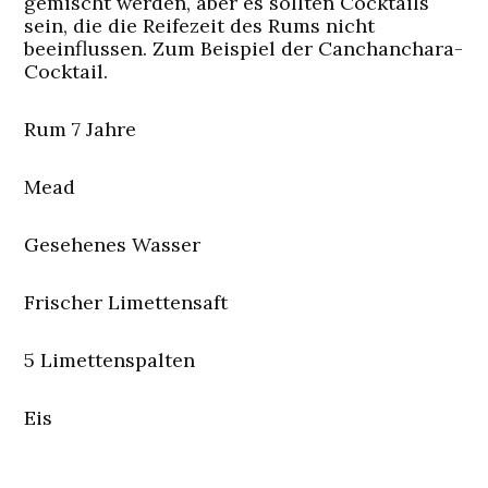
gemischt werden, aber es sollten Cocktails
sein, die die Reifezeit des Rums nicht
beeinflussen. Zum Beispiel der Canchanchara-
Cocktail.
Rum 7 Jahre
Mead
Gesehenes Wasser
Frischer Limettensaft
5 Limettenspalten
Eis