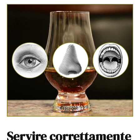
Servire correttamente