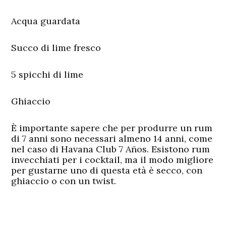
Acqua guardata
Succo di lime fresco
5 spicchi di lime
Ghiaccio
È importante sapere che per produrre un rum
di 7 anni sono necessari almeno 14 anni, come
nel caso di Havana Club 7 Años. Esistono rum
invecchiati per i cocktail, ma il modo migliore
per gustarne uno di questa età è secco, con
ghiaccio o con un twist.