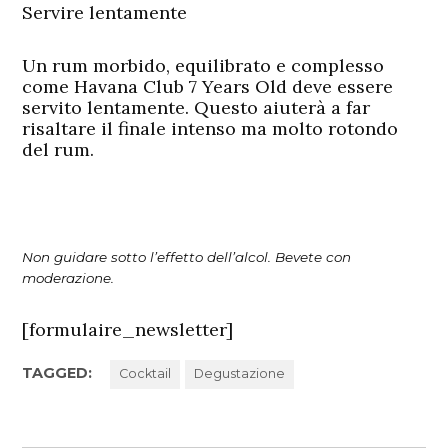
Servire lentamente
Un rum morbido, equilibrato e complesso
come Havana Club 7 Years Old deve essere
servito lentamente. Questo aiuterà a far
risaltare il finale intenso ma molto rotondo
del rum.
Non guidare sotto l’effetto dell’alcol. Bevete con
moderazione.
[formulaire_newsletter]
TAGGED:
Cocktail
Degustazione