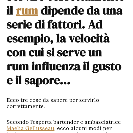
il
rum
dipende da una
serie di fattori. Ad
esempio, la velocità
con cui si serve un
rum influenza il gusto
e il sapore…
Ecco tre cose da sapere per servirlo
correttamente.
Secondo l’esperta bartender e ambasciatrice
Maelia Gellusseau
, ecco alcuni modi per