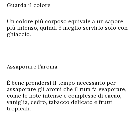
Guarda il colore
Un colore più corposo equivale a un sapore
più intenso, quindi è meglio servirlo solo con
ghiaccio.
Assaporare l’aroma
È bene prendersi il tempo necessario per
assaporare gli aromi che il rum fa evaporare,
come le note intense e complesse di cacao,
vaniglia, cedro, tabacco delicato e frutti
tropicali.