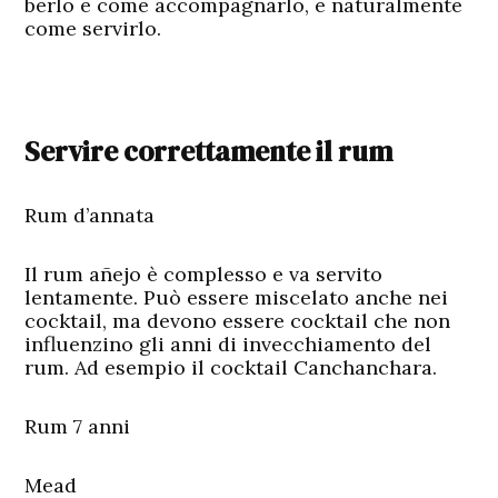
berlo e come accompagnarlo, e naturalmente
come servirlo.
Servire correttamente il rum
Rum d’annata
Il rum añejo è complesso e va servito
lentamente. Può essere miscelato anche nei
cocktail, ma devono essere cocktail che non
influenzino gli anni di invecchiamento del
rum. Ad esempio il cocktail Canchanchara.
Rum 7 anni
Mead