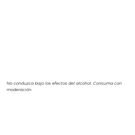
No conduzca bajo los efectos del alcohol. Consuma con
moderación.