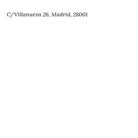
C/Villanueva 26, Madrid, 28001