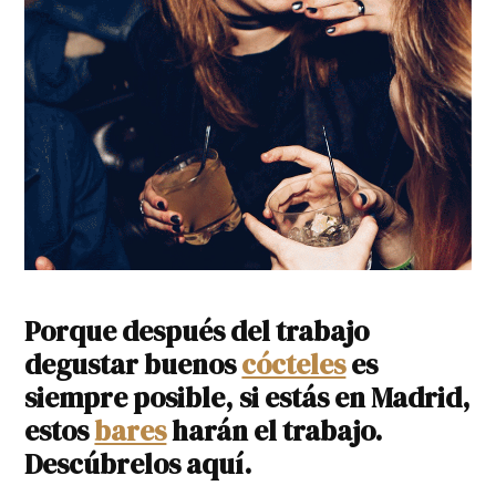
Porque después del trabajo
degustar buenos
cócteles
es
siempre posible, si estás en Madrid,
estos
bares
harán el trabajo.
Descúbrelos aquí.