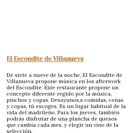
El Escondite de Villanueva
De siete a nueve de la noche, El Escondite de
Villanueva propone música en los afterwork
del Escondite. Este restaurante propone un
concepto diferente regido por la música,
pinchos y copas. Desayunos,s comidas, cenas
y copas, tú escoges. Es un lugar habitual de la
vida del madrileño. Para los jueves, también
podrás disfrutar de una plancha de quesos
que cambia cada mes, y elegir un vino de la
selección.