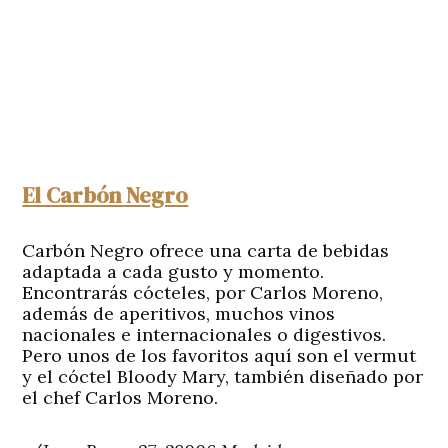
El Carbón Negro
Carbón Negro ofrece una carta de bebidas
adaptada a cada gusto y momento.
Encontrarás cócteles, por Carlos Moreno,
además de aperitivos, muchos vinos
nacionales e internacionales o digestivos.
Pero unos de los favoritos aquí son el vermut
y el cóctel Bloody Mary, también diseñado por
el chef Carlos Moreno.