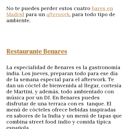
No te puedes perder estos cuatro
bares en
Madrid
para un
afterwork
,
para todo tipo de
ambiente.
Restaurante Benares
La especialidad de Benares es la gastronomía
india. Los jueves, preparan todo para ese día
de la semana especial para el afterwork. Te
dan un cóctel de bienvenida al llegar, cortesía
de Martini, y además, todo ambientado con
música por un DJ. En Benares puedes
disfrutar de una terraza con es tanque. El
menú de cócteles ofrece bebidas inspiradas
en sabores de la India y un menú de tapas que
combina street food indio y comida típica
española.