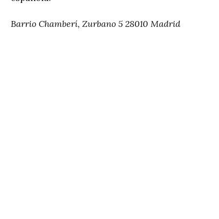
Barrio Chamberí, Zurbano 5 28010 Madrid