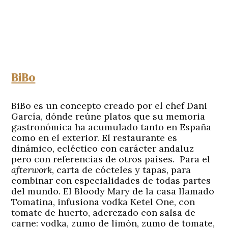
BiBo
BiBo es un concepto creado por el chef Dani
García, dónde reúne platos que su memoria
gastronómica ha acumulado tanto en España
como en el exterior. El restaurante es
dinámico, ecléctico con carácter andaluz
pero con referencias de otros países. Para el
afterwork
, carta de cócteles y tapas, para
combinar con especialidades de todas partes
del mundo. El Bloody Mary de la casa llamado
Tomatina, infusiona vodka Ketel One, con
tomate de huerto, aderezado con salsa de
carne: vodka, zumo de limón, zumo de tomate,