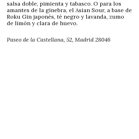
salsa doble, pimienta y tabasco. O para los
amantes de la ginebra, el Asian Sour, a base de
Roku Gin japonés, té negro y lavanda, zumo
de limón y clara de huevo.
Paseo de la Castellana, 52, Madrid 28046