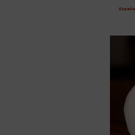
Españo