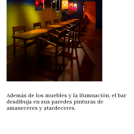
Además de los muebles y la ilumnación, el bar
desdibuja en sus paredes pinturas de
amaneceres y atardeceres.