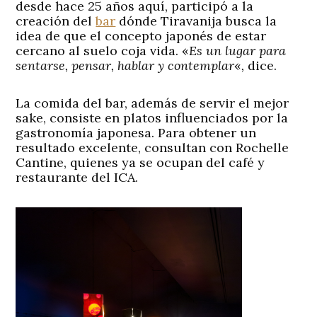
desde hace 25 años aquí, participó a la
creación del
bar
dónde Tiravanija busca la
idea de que el concepto japonés de estar
cercano al suelo coja vida. «
Es un lugar para
sentarse, pensar, hablar y contemplar
«
,
dice.
La comida del bar, además de servir el mejor
sake, consiste en platos influenciados por la
gastronomía japonesa. Para obtener un
resultado excelente, consultan con Rochelle
Cantine, quienes ya se ocupan del café y
restaurante del ICA.