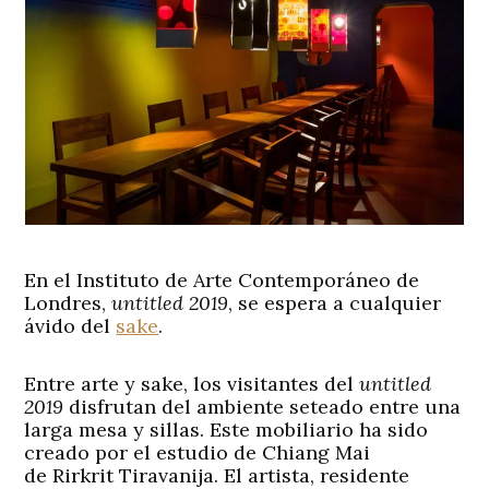
En el Instituto de Arte Contemporáneo de
Londres,
untitled 2019
, se espera a cualquier
ávido del
sake
.
Entre arte y sake, los visitantes del
untitled
2019
disfrutan del ambiente seteado entre una
larga mesa y sillas. Este mobiliario ha sido
creado por el estudio de Chiang Mai
de Rirkrit Tiravanija. El artista, residente