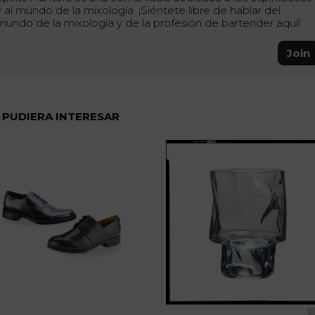
y al mundo de la mixología. ¡Siéntete libre de hablar del
mundo de la mixología y de la profesión de bartender aquí!
Join
 PUDIERA INTERESAR