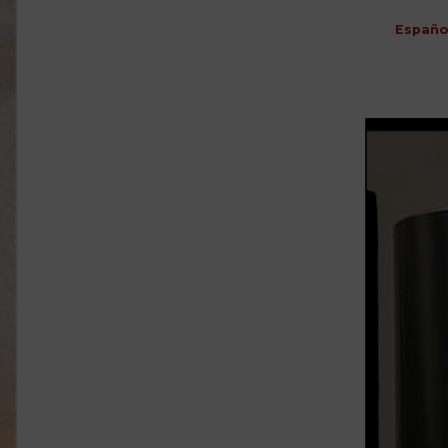
Españo