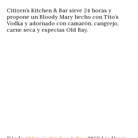
Citizen’s Kitchen & Bar sirve 24 horas y
propone un Bloody Mary hecho con Tito’s
Vodka y adornado con camarón, cangrejo,
carne seca y especias Old Bay.