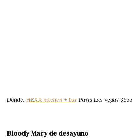
Dónde:
HEXX kitchen + bar
Paris Las Vegas 3655
Bloody Mary de desayuno