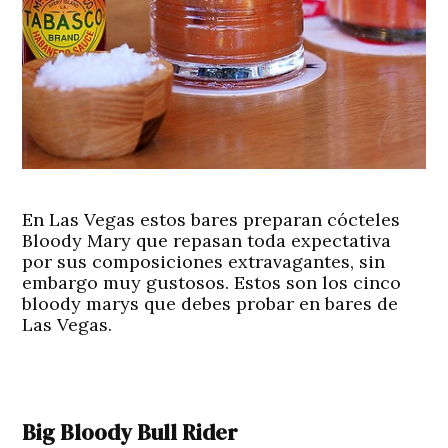
En Las Vegas estos bares preparan cócteles
Bloody Mary que repasan toda expectativa
por sus composiciones extravagantes, sin
embargo muy gustosos. Estos son los cinco
bloody marys que debes probar en bares de
Las Vegas.
Big Bloody Bull Rider