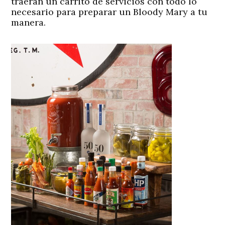
traerán un carrito de servicios con todo lo
necesario para preparar un Bloody Mary a tu
manera.