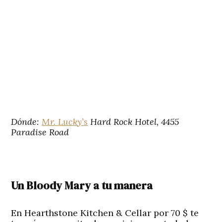
Dónde:
Mr. Lucky’s
Hard Rock Hotel, 4455
Paradise Road
Un Bloody Mary a tu manera
En Hearthstone Kitchen & Cellar por 70 $ te