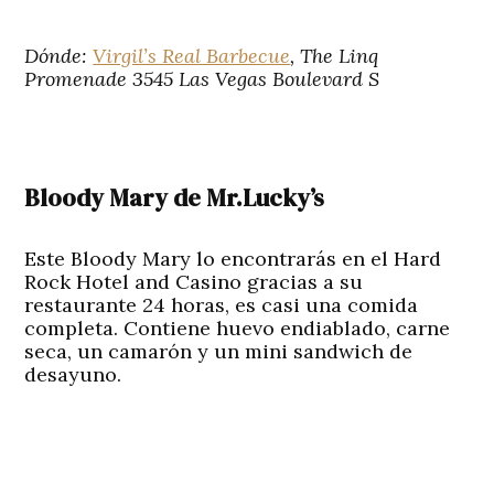
Dónde:
Virgil’s Real Barbecue
, The Linq
Promenade 3545 Las Vegas Boulevard S
Bloody Mary de Mr.Lucky’s
Este Bloody Mary lo encontrarás en el Hard
Rock Hotel and Casino gracias a su
restaurante 24 horas, es casi una comida
completa. Contiene huevo endiablado, carne
seca, un camarón y un mini sandwich de
desayuno.