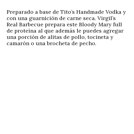
Preparado a base de Tito’s Handmade Vodka y
con una guarnición de carne seca. Virgil’s
Real Barbecue prepara este Bloody Mary full
de proteína al que además le puedes agregar
una porción de alitas de pollo, tocineta y
camarón o una brocheta de pecho.