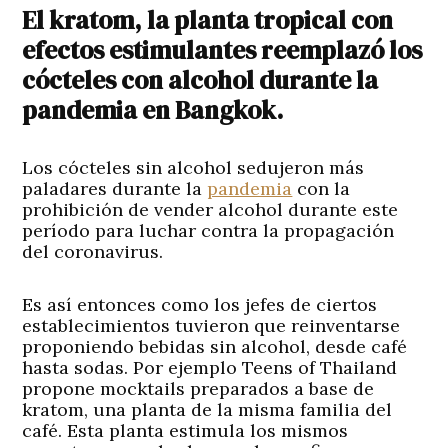
El kratom, la planta tropical con
efectos estimulantes reemplazó los
cócteles con alcohol durante la
pandemia en Bangkok.
Los cócteles sin alcohol sedujeron más
paladares durante la
pandemia
con la
prohibición de vender alcohol durante este
período para luchar contra la propagación
del coronavirus.
Es así entonces como los jefes de ciertos
establecimientos tuvieron que reinventarse
proponiendo bebidas sin alcohol, desde café
hasta sodas. Por ejemplo Teens of Thailand
propone mocktails preparados a base de
kratom, una planta de la misma familia del
café. Esta planta estimula los mismos