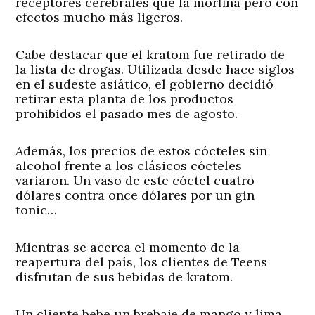
receptores cerebrales que la morfina pero con
efectos mucho más ligeros.
Cabe destacar que el kratom fue retirado de
la lista de drogas. Utilizada desde hace siglos
en el sudeste asiático, el gobierno decidió
retirar esta planta de los productos
prohibidos el pasado mes de agosto.
Además, los precios de estos cócteles sin
alcohol frente a los clásicos cócteles
variaron. Un vaso de este cóctel cuatro
dólares contra once dólares por un gin
tonic…
Mientras se acerca el momento de la
reapertura del país, los clientes de Teens
disfrutan de sus bebidas de kratom.
Un cliente bebe un brebaje de mango y lima