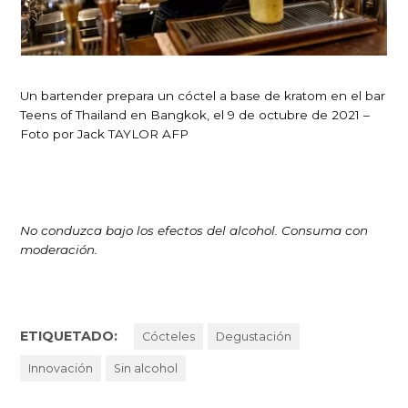
Un bartender prepara un cóctel a base de kratom en el bar
Teens of Thailand en Bangkok, el 9 de octubre de 2021 –
Foto por Jack TAYLOR AFP
No conduzca bajo los efectos del alcohol. Consuma con
moderación.
ETIQUETADO:
Cócteles
Degustación
Innovación
Sin alcohol